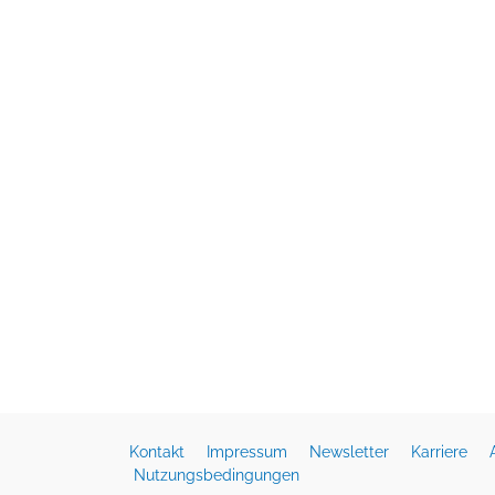
Kontakt
Impressum
Newsletter
Karriere
Nutzungsbedingungen