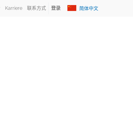
Karriere
联系方式
登录
简体中文