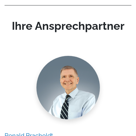
Ihre Ansprechpartner
Ronald Bracholdt