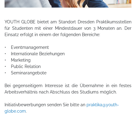
YOUTH GLOBE bietet am Standort Dresden Praktikumsstellen
für Studenten mit einer Mindestdauer von 3 Monaten an. Der
Einsatz erfolgt in einem der folgenden Bereiche:
• Eventmanagement
• Internationale Beziehungen
• Marketing
• Public Relation
• Seminarangebote
Bei gegenseitigem Interesse ist die Übernahme in ein festes
Arbeitsverhältnis nach Abschluss des Studiums möglich.
Initiativbewerbungen senden Sie bitte an
praktika@youth-
globe.com
.