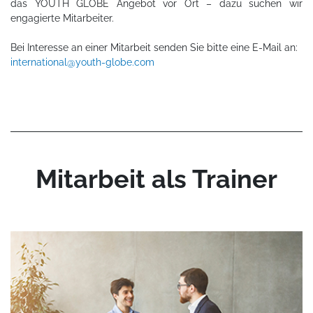
das YOUTH GLOBE Angebot vor Ort – dazu suchen wir
engagierte Mitarbeiter.
Bei Interesse an einer Mitarbeit senden Sie bitte eine E-Mail an:
international@youth-globe.com
Mitarbeit als Trainer