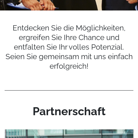
Entdecken Sie die Möglichkeiten,
ergreifen Sie Ihre Chance und
entfalten Sie Ihr volles Potenzial.
Seien Sie gemeinsam mit uns einfach
erfolgreich!
Partnerschaft