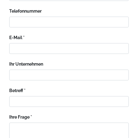
Telefonnummer
E-Mail
Ihr Unternehmen
Betreff
Ihre Frage