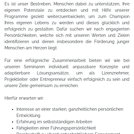
Es ist unser Bestreben, Menschen dabei zu unterstützen, Ihre
eigenen Potenziale zu entdecken und mit Hilfe unserer
Programme gezielt weiterzuentwickeln, um zum Champion
Ihres eigenen Lebens zu werden und dieses glücklich und
erfolgreich zu gestalten. Dafür suchen wir nach engagierten
Persönlichkeiten, welche sich mit unseren Werten und Zielen
identifizieren und denen insbesondere die Förderung junger
Menschen am Herzen liegt
Für eine erfolgreiche Zusammenarbeit bieten wir wie bei
unseren Seminaren individuell anpassbare Konzepte und
adaptierbare Lösungsansätze, um als Lizenznehmer,
Projektleiter oder Entrepreneur einfach erfolgreich zu sein und
unsere Ziele gemeinsam zu erreichen.
Hierfür erwarten wir:
Interesse an einer starken, ganzheitlichen persönlichen
Entwicklung
Erfahrung im selbstständigen Arbeiten
Fähigkeiten einer Führungspersönlichkeit