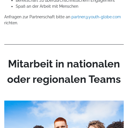
Bereitschaft zu überdurchschnittlichem Engagement
Spaß an der Arbeit mit Menschen
Anfragen zur Partnerschaft bitte an
partner@youth-globe.com
richten.
Mitarbeit in nationalen
oder regionalen Teams