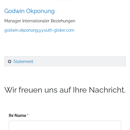
Godwin Okponung
Manager Internationaler Beziehungen
godwin.okponung@youth-globe.com
Statement
Wir freuen uns auf Ihre Nachricht.
Ihr Name