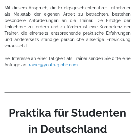
Mit diesem Anspruch, die Erfolgsgeschichten ihrer Teilnehmer
als Maßstab der eigenen Arbeit zu betrachten, bestehen
besondere Anforderungen an die Trainer. Die Erfolge der
Teilnehmer zu fordern und zu fördern ist eine Kompetenz der
Trainer, die einerseits entsprechende praktische Erfahrungen
und andererseits ständige persönliche allseitige Entwicklung
voraussetzt.
Bei Interesse an einer Tätigkeit als Trainer senden Sie bitte eine
Anfrage an
trainer@youth-globe.com
Praktika für Studenten
in Deutschland