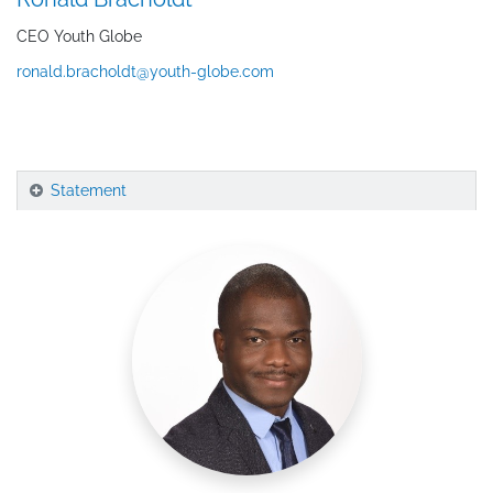
CEO Youth Globe
ronald.bracholdt@youth-globe.com
Statement