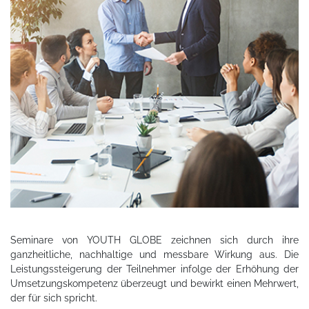
Seminare von YOUTH GLOBE zeichnen sich durch ihre
ganzheitliche, nachhaltige und messbare Wirkung aus. Die
Leistungssteigerung der Teilnehmer infolge der Erhöhung der
Umsetzungskompetenz überzeugt und bewirkt einen Mehrwert,
der für sich spricht.