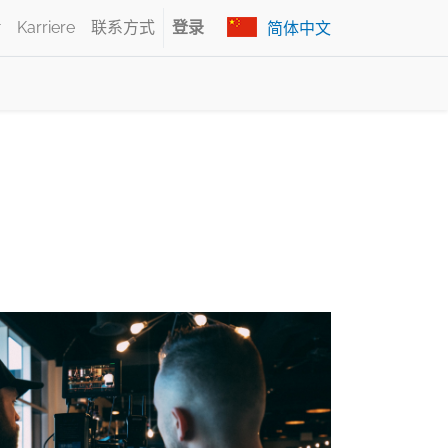
Karriere
联系方式
登录
简体中文