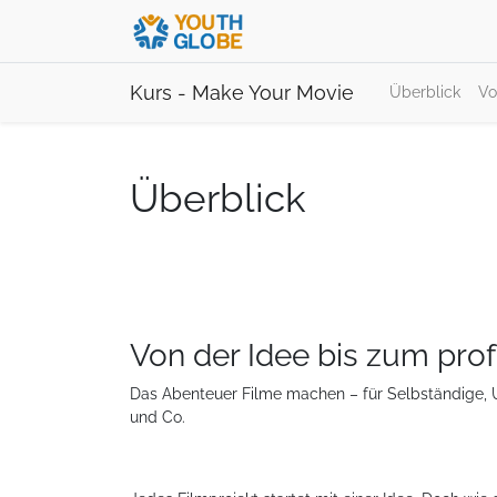
Kurs - Make Your Movie
Überblick
Vo
Überblick
Von der Idee bis zum prof
Das Abenteuer Filme machen – für Selbständige, U
und Co.