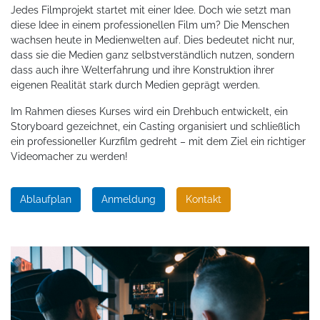
Jedes Filmprojekt startet mit einer Idee. Doch wie setzt man
diese Idee in einem professionellen Film um? Die Menschen
wachsen heute in Medienwelten auf. Dies bedeutet nicht nur,
dass sie die Medien ganz selbstverständlich nutzen, sondern
dass auch ihre Welterfahrung und ihre Konstruktion ihrer
eigenen Realität stark durch Medien geprägt werden.
Im Rahmen dieses Kurses wird ein Drehbuch entwickelt, ein
Storyboard gezeichnet, ein Casting organisiert und schließlich
ein professioneller Kurzfilm gedreht – mit dem Ziel ein richtiger
Videomacher zu werden!
Ablaufplan
Anmeldung
Kontakt