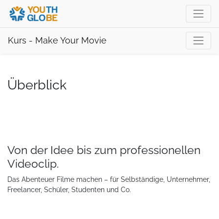
Kurs - Make Your Movie
Überblick
Von der Idee bis zum professionellen
Videoclip.
Das Abenteuer Filme machen – für Selbständige, Unternehmer,
Freelancer, Schüler, Studenten und Co.