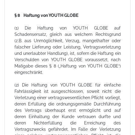
§ 8 Haftung von YOUTH GLOBE
(1) Die Haftung von YOUTH GLOBE auf
Schadensersatz, gleich aus welchem Rechtsgrund
(z.B. aus Unmöglichkeit, Verzug, mangelhafter oder
falscher Lieferung oder Leistung, Vertragsverletzung
und unerlaubter Handlung), ist, sofern die Haftung ein
Verschulden von YOUTH GLOBE voraussetzt, nach
Maßgabe dieses § 8 („Haftung von YOUTH GLOBE“)
eingeschränkt.
(2) Die Haftung von YOUTH GLOBE für einfache
Fahrlässigkeit ist ausgeschlossen, soweit nicht die
Verletzung einer vertragswesentlichen Pflicht vorliegt,
deren Erfüllung die ordnungsgemäße Durchführung
des Vertrags überhaupt erst ermöglicht und auf
deren Einhaltung der Kunde vertrauen durfte und
deren Nichterfüllung die Erreichung des
Vertragszwecks gefährdet. Im Falle der Verletzung