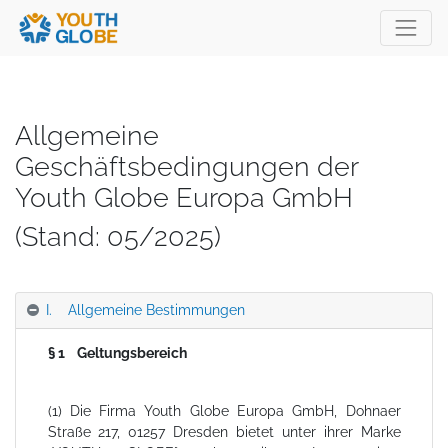
Allgemeine
Geschäftsbedingungen der
Youth Globe Europa GmbH
(Stand: 05/2025)
I. Allgemeine Bestimmungen
§ 1 Geltungsbereich
(1) Die Firma Youth Globe Europa GmbH, Dohnaer
Straße 217, 01257 Dresden bietet unter ihrer Marke