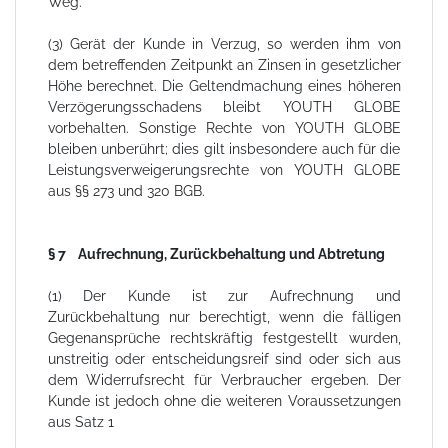
Weg.
(3) Gerät der Kunde in Verzug, so werden ihm von
dem betreffenden Zeitpunkt an Zinsen in gesetzlicher
Höhe berechnet. Die Geltendmachung eines höheren
Verzögerungsschadens bleibt YOUTH GLOBE
vorbehalten. Sonstige Rechte von YOUTH GLOBE
bleiben unberührt; dies gilt insbesondere auch für die
Leistungsverweigerungsrechte von YOUTH GLOBE
aus §§ 273 und 320 BGB.
§ 7 Aufrechnung, Zurückbehaltung und Abtretung
(1) Der Kunde ist zur Aufrechnung und
Zurückbehaltung nur berechtigt, wenn die fälligen
Gegenansprüche rechtskräftig festgestellt wurden,
unstreitig oder entscheidungsreif sind oder sich aus
dem Widerrufsrecht für Verbraucher ergeben. Der
Kunde ist jedoch ohne die weiteren Voraussetzungen
aus Satz 1