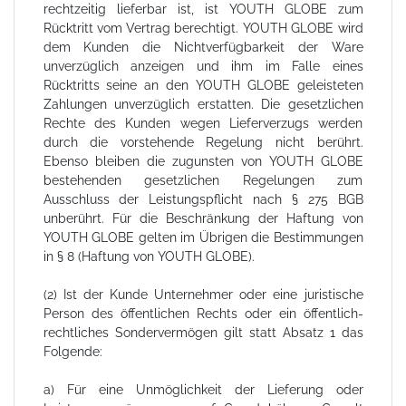
rechtzeitig lieferbar ist, ist YOUTH GLOBE zum
Rücktritt vom Vertrag berechtigt. YOUTH GLOBE wird
dem Kunden die Nichtverfügbarkeit der Ware
unverzüglich anzeigen und ihm im Falle eines
Rücktritts seine an den YOUTH GLOBE geleisteten
Zahlungen unverzüglich erstatten. Die gesetzlichen
Rechte des Kunden wegen Lieferverzugs werden
durch die vorstehende Regelung nicht berührt.
Ebenso bleiben die zugunsten von YOUTH GLOBE
bestehenden gesetzlichen Regelungen zum
Ausschluss der Leistungspflicht nach § 275 BGB
unberührt. Für die Beschränkung der Haftung von
YOUTH GLOBE gelten im Übrigen die Bestimmungen
in § 8 (Haftung von YOUTH GLOBE).
(2) Ist der Kunde Unternehmer oder eine juristische
Person des öffentlichen Rechts oder ein öffentlich-
rechtliches Sondervermögen gilt statt Absatz 1 das
Folgende:
a) Für eine Unmöglichkeit der Lieferung oder