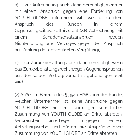
a) zur Aufrechnung auch dann berechtigt, wenn er
mit einem Anspruch gegen eine Forderung von
YOUTH GLOBE aufrechnen will, welche zu dem
Anspruch des Kunden in einem
Gegenseitigkeitsverhältnis steht (z.B. Aufrechnung mit
einem Schadensersatzanspruch wegen
Nichterfüllung oder Verzuges gegen den Anspruch
auf Zahlung der geschuldeten Vergütung),
b) zur Zurückbehaltung auch dann berechtigt, wenn
das Zurückbehaltungsrecht wegen Gegenansprüchen
aus demselben Vertragsverhältnis geltend gemacht
wird.
(2) Außer im Bereich des § 354a HGB kann der Kunde,
welcher Unternehmer ist, seine Ansprüche gegen
YOUTH GLOBE nur mit vorheriger schriftlicher
Zustimmung von YOUTH GLOBE an Dritte abtreten.
Verbraucher unterliegen hingegen keinem
Abtretungsverbot und dürfen ihre Ansprüche ohne
Zustimmung von YOUTH GLOBE an Dritte abtreten.