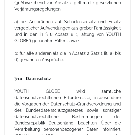
(3) Abweichend von Absatz 2 gelten die gesetzlichen
Verjährungsregelungen
a) bei Ansprüchen auf Schadensersatz und Ersatz
vergeblicher Aufwendungen aus grober Fahrlässigkeit
und in den in § 8 Absatz 8 („Haftung von YOUTH
GLOBE“) genannten Fällen sowie
b) für alle anderen als die in Absatz 2 Satz 1 lit. a) bis
d) genannten Ansprüche.
§ 10 Datenschutz
YOUTH GLOBE wird sämtliche
datenschutzrechtlichen Erfordernisse, insbesondere
die Vorgaben der Datenschutz-Grundverordnung und
des Bundesdatenschutzgesetzes sowie sonstiger
datenschutzrechtlicher Bestimmungen der
Bundesrepublik Deutschland, beachten. Über die
Verarbeitung personenbezogener Daten informiert