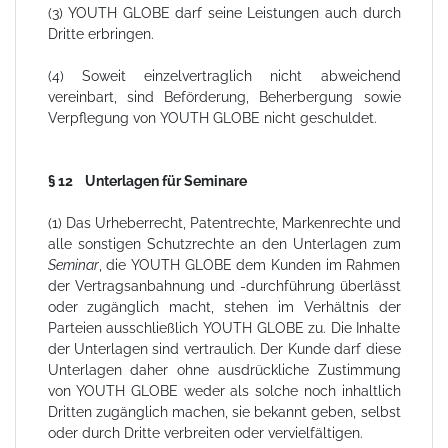
(3) YOUTH GLOBE darf seine Leistungen auch durch
Dritte erbringen.
(4) Soweit einzelvertraglich nicht abweichend
vereinbart, sind Beförderung, Beherbergung sowie
Verpflegung von YOUTH GLOBE nicht geschuldet.
§ 12 Unterlagen für Seminare
(1) Das Urheberrecht, Patentrechte, Markenrechte und
alle sonstigen Schutzrechte an den Unterlagen zum
Seminar
, die YOUTH GLOBE dem Kunden im Rahmen
der Vertragsanbahnung und -durchführung überlässt
oder zugänglich macht, stehen im Verhältnis der
Parteien ausschließlich YOUTH GLOBE zu. Die Inhalte
der Unterlagen sind vertraulich. Der Kunde darf diese
Unterlagen daher ohne ausdrückliche Zustimmung
von YOUTH GLOBE weder als solche noch inhaltlich
Dritten zugänglich machen, sie bekannt geben, selbst
oder durch Dritte verbreiten oder vervielfältigen.