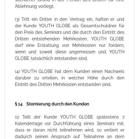
Ablehnung vorliegt.
(3) Tritt ein Dritter in den Vertrag ein, haften er und
der Kunde YOUTH GLOBE als Gesamtschuldner für
den Preis des
Seminars
und die durch den Eintritt des
Dritten entstehenden Mehrkosten. YOUTH GLOBE
darf eine Erstattung von Mehrkosten nur fordern,
wenn und soweit diese angemessen und YOUTH
GLOBE tatsächlich entstanden sind.
(4) YOUTH GLOBE hat dem Kunden einen Nachweis
darüber zu erteilen, in welcher Höhe durch den
Eintritt des Dritten Mehrkosten entstanden sind.
§ 14 Stornierung durch den Kunden
(1) Teilt der Kunde YOUTH GLOBE spätestens 7
Kalendertage vor Durchführung eines
Seminars
mit,
dass er daran nicht teilnehmen wird, so verliert er
dadurch seinen Anspruch auf Teilnahme an dem