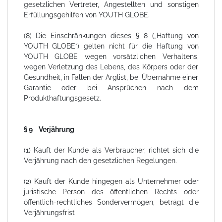
gesetzlichen Vertreter, Angestellten und sonstigen
Erfüllungsgehilfen von YOUTH GLOBE.
(8) Die Einschränkungen dieses § 8 („Haftung von
YOUTH GLOBE“) gelten nicht für die Haftung von
YOUTH GLOBE wegen vorsätzlichen Verhaltens,
wegen Verletzung des Lebens, des Körpers oder der
Gesundheit, in Fällen der Arglist, bei Übernahme einer
Garantie oder bei Ansprüchen nach dem
Produkthaftungsgesetz.
§ 9 Verjährung
(1) Kauft der Kunde als Verbraucher, richtet sich die
Verjährung nach den gesetzlichen Regelungen.
(2) Kauft der Kunde hingegen als Unternehmer oder
juristische Person des öffentlichen Rechts oder
öffentlich-rechtliches Sondervermögen, beträgt die
Verjährungsfrist