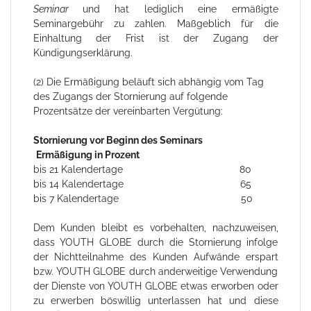
Seminar
und hat lediglich eine ermäßigte
Seminargebühr zu zahlen. Maßgeblich für die
Einhaltung der Frist ist der Zugang der
Kündigungserklärung.
(2) Die Ermäßigung beläuft sich abhängig vom Tag
des Zugangs der Stornierung auf folgende
Prozentsätze der vereinbarten Vergütung:
Stornierung vor Beginn des Seminars
Ermäßigung in Prozent
bis 21 Kalendertage 80
bis 14 Kalendertage 65
bis 7 Kalendertage 50
Dem Kunden bleibt es vorbehalten, nachzuweisen,
dass YOUTH GLOBE durch die Stornierung infolge
der Nichtteilnahme des Kunden Aufwände erspart
bzw. YOUTH GLOBE durch anderweitige Verwendung
der Dienste von YOUTH GLOBE etwas erworben oder
zu erwerben böswillig unterlassen hat und diese