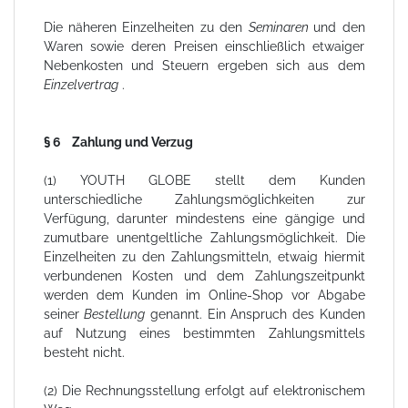
Die näheren Einzelheiten zu den
Seminaren
und den
Waren sowie deren Preisen einschließlich etwaiger
Nebenkosten und Steuern ergeben sich aus dem
Einzelvertrag
.
§ 6 Zahlung und Verzug
(1) YOUTH GLOBE stellt dem Kunden
unterschiedliche Zahlungsmöglichkeiten zur
Verfügung, darunter mindestens eine gängige und
zumutbare unentgeltliche Zahlungsmöglichkeit. Die
Einzelheiten zu den Zahlungsmitteln, etwaig hiermit
verbundenen Kosten und dem Zahlungszeitpunkt
werden dem Kunden im Online-Shop vor Abgabe
seiner
Bestellung
genannt. Ein Anspruch des Kunden
auf Nutzung eines bestimmten Zahlungsmittels
besteht nicht.
(2) Die Rechnungsstellung erfolgt auf elektronischem