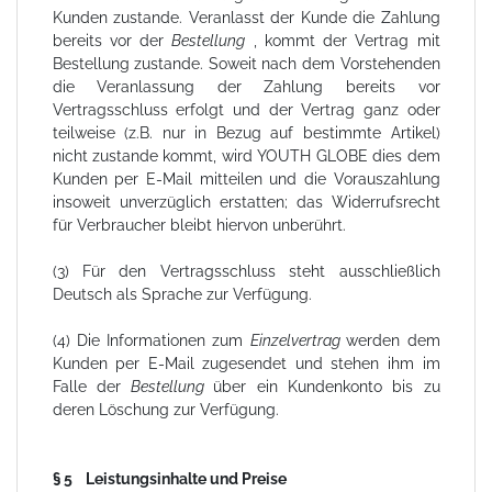
Kunden zustande. Veranlasst der Kunde die Zahlung
bereits vor der
Bestellung
, kommt der Vertrag mit
Bestellung zustande. Soweit nach dem Vorstehenden
die Veranlassung der Zahlung bereits vor
Vertragsschluss erfolgt und der Vertrag ganz oder
teilweise (z.B. nur in Bezug auf bestimmte Artikel)
nicht zustande kommt, wird YOUTH GLOBE dies dem
Kunden per E-Mail mitteilen und die Vorauszahlung
insoweit unverzüglich erstatten; das Widerrufsrecht
für Verbraucher bleibt hiervon unberührt.
(3) Für den Vertragsschluss steht ausschließlich
Deutsch als Sprache zur Verfügung.
(4) Die Informationen zum
Einzelvertrag
werden dem
Kunden per E-Mail zugesendet und stehen ihm im
Falle der
Bestellung
über ein Kundenkonto bis zu
deren Löschung zur Verfügung.
§ 5 Leistungsinhalte und Preise