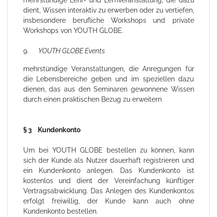
dient, Wissen interaktiv zu erwerben oder zu vertiefen,
insbesondere berufliche Workshops und private
Workshops von YOUTH GLOBE.
9.
YOUTH GLOBE Events
mehrstündige Veranstaltungen, die Anregungen für
die Lebensbereiche geben und im speziellen dazu
dienen, das aus den Seminaren gewonnene Wissen
durch einen praktischen Bezug zu erweitern
§ 3 Kundenkonto
Um bei YOUTH GLOBE bestellen zu können, kann
sich der Kunde als Nutzer dauerhaft registrieren und
ein Kundenkonto anlegen. Das Kundenkonto ist
kostenlos und dient der Vereinfachung künftiger
Vertragsabwicklung. Das Anlegen des Kundenkontos
erfolgt freiwillig, der Kunde kann auch ohne
Kundenkonto bestellen.