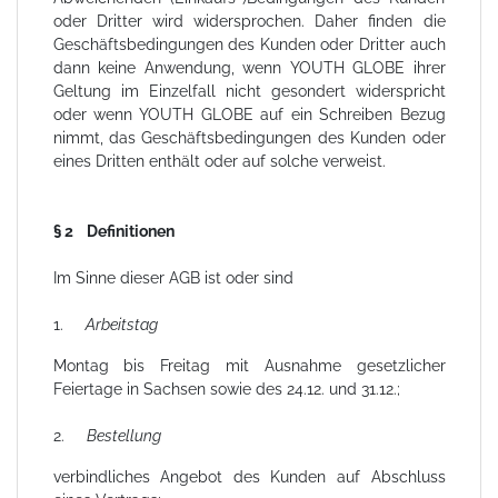
oder Dritter wird widersprochen. Daher finden die
Geschäftsbedingungen des Kunden oder Dritter auch
dann keine Anwendung, wenn YOUTH GLOBE ihrer
Geltung im Einzelfall nicht gesondert widerspricht
oder wenn YOUTH GLOBE auf ein Schreiben Bezug
nimmt, das Geschäftsbedingungen des Kunden oder
eines Dritten enthält oder auf solche verweist.
§ 2 Definitionen
Im Sinne dieser AGB ist oder sind
1.
Arbeitstag
Montag bis Freitag mit Ausnahme gesetzlicher
Feiertage in Sachsen sowie des 24.12. und 31.12.;
2.
Bestellung
verbindliches Angebot des Kunden auf Abschluss