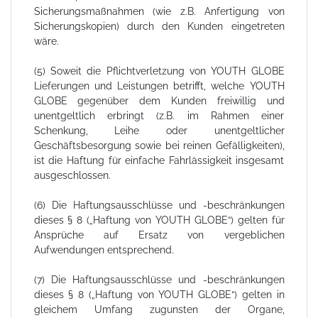
Sicherungsmaßnahmen (wie z.B. Anfertigung von
Sicherungskopien) durch den Kunden eingetreten
wäre.
(5) Soweit die Pflichtverletzung von YOUTH GLOBE
Lieferungen und Leistungen betrifft, welche YOUTH
GLOBE gegenüber dem Kunden freiwillig und
unentgeltlich erbringt (z.B. im Rahmen einer
Schenkung, Leihe oder unentgeltlicher
Geschäftsbesorgung sowie bei reinen Gefälligkeiten),
ist die Haftung für einfache Fahrlässigkeit insgesamt
ausgeschlossen.
(6) Die Haftungsausschlüsse und -beschränkungen
dieses § 8 („Haftung von YOUTH GLOBE“) gelten für
Ansprüche auf Ersatz von vergeblichen
Aufwendungen entsprechend.
(7) Die Haftungsausschlüsse und -beschränkungen
dieses § 8 („Haftung von YOUTH GLOBE“) gelten in
gleichem Umfang zugunsten der Organe,