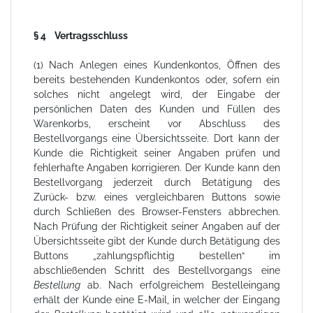
§ 4 Vertragsschluss
(1) Nach Anlegen eines Kundenkontos, Öffnen des
bereits bestehenden Kundenkontos oder, sofern ein
solches nicht angelegt wird, der Eingabe der
persönlichen Daten des Kunden und Füllen des
Warenkorbs, erscheint vor Abschluss des
Bestellvorgangs eine Übersichtsseite. Dort kann der
Kunde die Richtigkeit seiner Angaben prüfen und
fehlerhafte Angaben korrigieren. Der Kunde kann den
Bestellvorgang jederzeit durch Betätigung des
Zurück- bzw. eines vergleichbaren Buttons sowie
durch Schließen des Browser-Fensters abbrechen.
Nach Prüfung der Richtigkeit seiner Angaben auf der
Übersichtsseite gibt der Kunde durch Betätigung des
Buttons „zahlungspflichtig bestellen“ im
abschließenden Schritt des Bestellvorgangs eine
Bestellung
ab. Nach erfolgreichem Bestelleingang
erhält der Kunde eine E-Mail, in welcher der Eingang