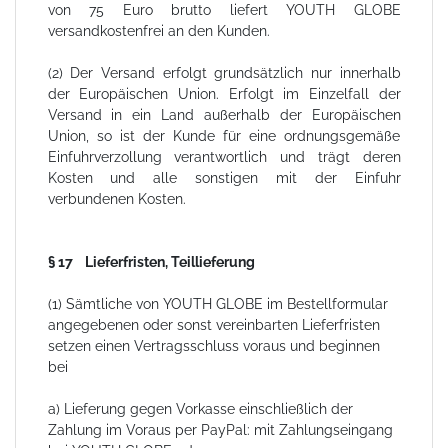
von 75 Euro brutto liefert YOUTH GLOBE
versandkostenfrei an den Kunden.
(2) Der Versand erfolgt grundsätzlich nur innerhalb
der Europäischen Union. Erfolgt im Einzelfall der
Versand in ein Land außerhalb der Europäischen
Union, so ist der Kunde für eine ordnungsgemäße
Einfuhrverzollung verantwortlich und trägt deren
Kosten und alle sonstigen mit der Einfuhr
verbundenen Kosten.
§ 17 Lieferfristen, Teillieferung
(1) Sämtliche von YOUTH GLOBE im Bestellformular
angegebenen oder sonst vereinbarten Lieferfristen
setzen einen Vertragsschluss voraus und beginnen
bei
a) Lieferung gegen Vorkasse einschließlich der
Zahlung im Voraus per PayPal: mit Zahlungseingang