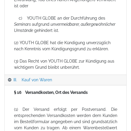
ist oder
c) YOUTH GLOBE an der Durchführung des
Seminars
aufgrund
unvermeidbarer, außergewöhnlicher
Umstände
gehindert ist.
(2) YOUTH GLOBE hat die Kündigung unverzüglich
nach Kenntnis vom Kündigungsgrund zu erklären.
(3) Das Recht von YOUTH GLOBE zur Kündigung aus
wichtigem Grund bleibt unberührt.
III. Kauf von Waren
§ 16 Versandkosten, Ort des Versands
(1) Der Versand erfolgt per Postversand. Die
entsprechenden Versandkosten werden dem Kunden
im Bestellformular angegeben und sind grundsätzlich
vom Kunden zu tragen. Ab einem Warenbestellwert