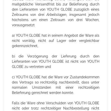
maßgebliche Versandfrist bis zur Belieferung durch
den Lieferanten von YOUTH GLOBE zuzüglich eines
Zeitraums von drei
Arbeitstagen
, insgesamt jedoch
höchstens um einen Zeitraum von drei Wochen,
vorausgesetzt
a) YOUTH GLOBE hat in seinem Angebot die Ware als
nicht vorrätig, nicht auf Lager oder vergleichbar
gekennzeichnet,
b) die Verzögerung der Lieferung durch den
Lieferanten von YOUTH GLOBE ist nicht von YOUTH
GLOBE zu vertreten und
c) YOUTH GLOBE hat die Ware vor Zustandekommen
des Vertrags so rechtzeitig nachbestellt, dass unter
normalen Umständen mit einer rechtzeitigen
Belieferung gerechnet werden konnte.
Falls die Ware ohne Verschulden von YOUTH GLOBE
nicht oder trotz rechtzeitiger Nachbestellung nicht