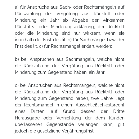
a) für Ansprüche aus Sach- oder Rechtsmängeln auf
Rückzahlung der Vergütung aus Rücktritt oder
Minderung ein Jahr ab Abgabe der wirksamen
Rücktritts- oder Minderungserklärung; der Rücktritt
oder die Minderung sind nur wirksam, wenn sie
innerhalb der Frist des lit. b) für Sachmängel bzw. der
Frist des lit. c) für Rechtsmängel erklärt werden;
b) bei Ansprüchen aus Sachmängeln, welche nicht
die Rückzahlung der Vergütung aus Rücktritt oder
Minderung zum Gegenstand haben, ein Jahr;
c) bei Ansprüchen aus Rechtsmängeln, welche nicht
die Rückzahlung der Vergütung aus Rücktritt oder
Minderung zum Gegenstand haben, zwei Jahre; liegt
der Rechtsmangel in einem Ausschließlichkeitsrecht
eines Dritten, auf Grund dessen der Dritte
Herausgabe oder Vernichtung der dem Kunden
überlassenen Gegenstände verlangen kann, gilt
jedoch die gesetzliche Verjährungsfrist;