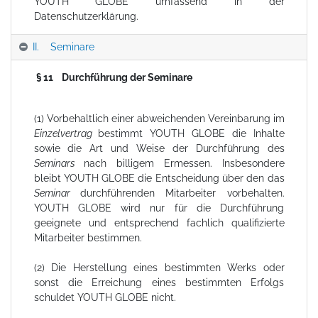
YOUTH GLOBE umfassend in der
Datenschutzerklärung.
II. Seminare
§ 11 Durchführung der Seminare
(1) Vorbehaltlich einer abweichenden Vereinbarung im
Einzelvertrag
bestimmt YOUTH GLOBE die Inhalte
sowie die Art und Weise der Durchführung des
Seminars
nach billigem Ermessen. Insbesondere
bleibt YOUTH GLOBE die Entscheidung über den das
Seminar
durchführenden Mitarbeiter vorbehalten.
YOUTH GLOBE wird nur für die Durchführung
geeignete und entsprechend fachlich qualifizierte
Mitarbeiter bestimmen.
(2) Die Herstellung eines bestimmten Werks oder
sonst die Erreichung eines bestimmten Erfolgs
schuldet YOUTH GLOBE nicht.