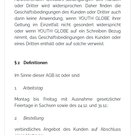
oder Dritter wird widersprochen. Daher finden die
Geschäftsbedingungen des Kunden oder Dritter auch
dann keine Anwendung, wenn YOUTH GLOBE ihrer
Geltung im Einzelfall nicht gesondert widerspricht
oder wenn YOUTH GLOBE auf ein Schreiben Bezug
nimmt, das Geschäftsbedingungen des Kunden oder
eines Dritten enthält oder auf solche verweist.
§ 2 Definitionen
Im Sinne dieser AGB ist oder sind
1.
Arbeitstag
Montag bis Freitag mit Ausnahme gesetzlicher
Feiertage in Sachsen sowie des 24.12. und 31.12.;
2.
Bestellung
verbindliches Angebot des Kunden auf Abschluss