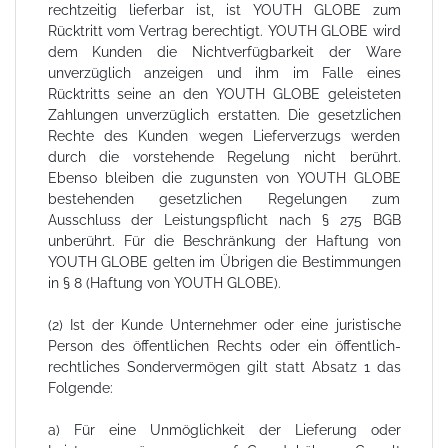
rechtzeitig lieferbar ist, ist YOUTH GLOBE zum
Rücktritt vom Vertrag berechtigt. YOUTH GLOBE wird
dem Kunden die Nichtverfügbarkeit der Ware
unverzüglich anzeigen und ihm im Falle eines
Rücktritts seine an den YOUTH GLOBE geleisteten
Zahlungen unverzüglich erstatten. Die gesetzlichen
Rechte des Kunden wegen Lieferverzugs werden
durch die vorstehende Regelung nicht berührt.
Ebenso bleiben die zugunsten von YOUTH GLOBE
bestehenden gesetzlichen Regelungen zum
Ausschluss der Leistungspflicht nach § 275 BGB
unberührt. Für die Beschränkung der Haftung von
YOUTH GLOBE gelten im Übrigen die Bestimmungen
in § 8 (Haftung von YOUTH GLOBE).
(2) Ist der Kunde Unternehmer oder eine juristische
Person des öffentlichen Rechts oder ein öffentlich-
rechtliches Sondervermögen gilt statt Absatz 1 das
Folgende:
a) Für eine Unmöglichkeit der Lieferung oder