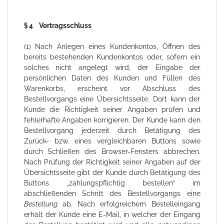
§ 4 Vertragsschluss
(1) Nach Anlegen eines Kundenkontos, Öffnen des
bereits bestehenden Kundenkontos oder, sofern ein
solches nicht angelegt wird, der Eingabe der
persönlichen Daten des Kunden und Füllen des
Warenkorbs, erscheint vor Abschluss des
Bestellvorgangs eine Übersichtsseite. Dort kann der
Kunde die Richtigkeit seiner Angaben prüfen und
fehlerhafte Angaben korrigieren. Der Kunde kann den
Bestellvorgang jederzeit durch Betätigung des
Zurück- bzw. eines vergleichbaren Buttons sowie
durch Schließen des Browser-Fensters abbrechen.
Nach Prüfung der Richtigkeit seiner Angaben auf der
Übersichtsseite gibt der Kunde durch Betätigung des
Buttons „zahlungspflichtig bestellen“ im
abschließenden Schritt des Bestellvorgangs eine
Bestellung
ab. Nach erfolgreichem Bestelleingang
erhält der Kunde eine E-Mail, in welcher der Eingang