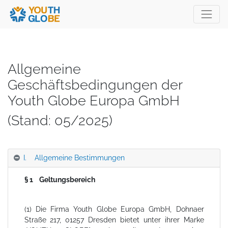
Allgemeine
Geschäftsbedingungen der
Youth Globe Europa GmbH
(Stand: 05/2025)
I. Allgemeine Bestimmungen
§ 1 Geltungsbereich
(1) Die Firma Youth Globe Europa GmbH, Dohnaer
Straße 217, 01257 Dresden bietet unter ihrer Marke