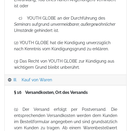
ist oder
c) YOUTH GLOBE an der Durchführung des
Seminars
aufgrund
unvermeidbarer, außergewöhnlicher
Umstände
gehindert ist.
(2) YOUTH GLOBE hat die Kündigung unverzüglich
nach Kenntnis vom Kündigungsgrund zu erklären.
(3) Das Recht von YOUTH GLOBE zur Kündigung aus
wichtigem Grund bleibt unberührt.
III. Kauf von Waren
§ 16 Versandkosten, Ort des Versands
(1) Der Versand erfolgt per Postversand. Die
entsprechenden Versandkosten werden dem Kunden
im Bestellformular angegeben und sind grundsätzlich
vom Kunden zu tragen. Ab einem Warenbestellwert