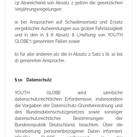
(3) Abweichend von Absatz 2 gelten die gesetzlichen
Verjährungsregelungen
a) bei Ansprüchen auf Schadensersatz und Ersatz
vergeblicher Aufwendungen aus grober Fahrlässigkeit
und in den in § 8 Absatz 8 („Haftung von YOUTH
GLOBE“) genannten Fällen sowie
b) für alle anderen als die in Absatz 2 Satz 1 lit. a) bis
d) genannten Ansprüche.
§ 10 Datenschutz
YOUTH GLOBE wird sämtliche
datenschutzrechtlichen Erfordernisse, insbesondere
die Vorgaben der Datenschutz-Grundverordnung und
des Bundesdatenschutzgesetzes sowie sonstiger
datenschutzrechtlicher Bestimmungen der
Bundesrepublik Deutschland, beachten. Über die
Verarbeitung personenbezogener Daten informiert