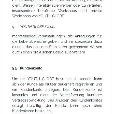
dient, Wissen interaktiv zu erwerben oder zu vertiefen,
insbesondere berufliche Workshops und private
Workshops von YOUTH GLOBE.
9.
YOUTH GLOBE Events
mehrstündige Veranstaltungen, die Anregungen für
die Lebensbereiche geben und im speziellen dazu
dienen, das aus den Seminaren gewonnene Wissen
durch einen praktischen Bezug zu erweitern
§ 3 Kundenkonto
Um bei YOUTH GLOBE bestellen zu können, kann
sich der Kunde als Nutzer dauerhaft registrieren und
ein Kundenkonto anlegen. Das Kundenkonto ist
kostenlos und dient der Vereinfachung künftiger
Vertragsabwicklung. Das Anlegen des Kundenkontos
erfolgt freiwillig, der Kunde kann auch ohne
Kundenkonto bestellen.