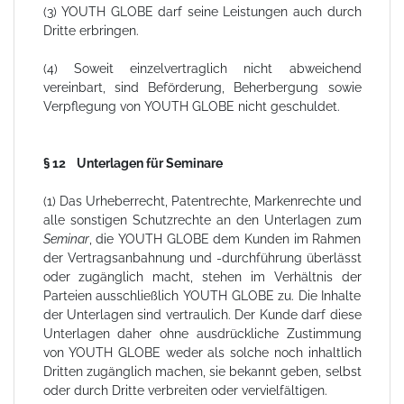
(3) YOUTH GLOBE darf seine Leistungen auch durch
Dritte erbringen.
(4) Soweit einzelvertraglich nicht abweichend
vereinbart, sind Beförderung, Beherbergung sowie
Verpflegung von YOUTH GLOBE nicht geschuldet.
§ 12 Unterlagen für Seminare
(1) Das Urheberrecht, Patentrechte, Markenrechte und
alle sonstigen Schutzrechte an den Unterlagen zum
Seminar
, die YOUTH GLOBE dem Kunden im Rahmen
der Vertragsanbahnung und -durchführung überlässt
oder zugänglich macht, stehen im Verhältnis der
Parteien ausschließlich YOUTH GLOBE zu. Die Inhalte
der Unterlagen sind vertraulich. Der Kunde darf diese
Unterlagen daher ohne ausdrückliche Zustimmung
von YOUTH GLOBE weder als solche noch inhaltlich
Dritten zugänglich machen, sie bekannt geben, selbst
oder durch Dritte verbreiten oder vervielfältigen.