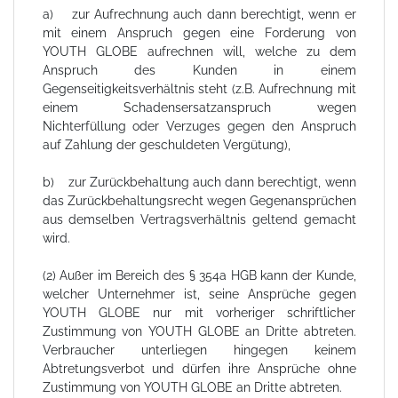
a) zur Aufrechnung auch dann berechtigt, wenn er
mit einem Anspruch gegen eine Forderung von
YOUTH GLOBE aufrechnen will, welche zu dem
Anspruch des Kunden in einem
Gegenseitigkeitsverhältnis steht (z.B. Aufrechnung mit
einem Schadensersatzanspruch wegen
Nichterfüllung oder Verzuges gegen den Anspruch
auf Zahlung der geschuldeten Vergütung),
b) zur Zurückbehaltung auch dann berechtigt, wenn
das Zurückbehaltungsrecht wegen Gegenansprüchen
aus demselben Vertragsverhältnis geltend gemacht
wird.
(2) Außer im Bereich des § 354a HGB kann der Kunde,
welcher Unternehmer ist, seine Ansprüche gegen
YOUTH GLOBE nur mit vorheriger schriftlicher
Zustimmung von YOUTH GLOBE an Dritte abtreten.
Verbraucher unterliegen hingegen keinem
Abtretungsverbot und dürfen ihre Ansprüche ohne
Zustimmung von YOUTH GLOBE an Dritte abtreten.