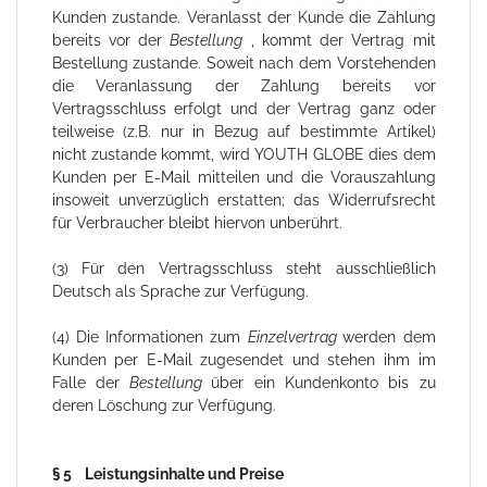
Kunden zustande. Veranlasst der Kunde die Zahlung
bereits vor der
Bestellung
, kommt der Vertrag mit
Bestellung zustande. Soweit nach dem Vorstehenden
die Veranlassung der Zahlung bereits vor
Vertragsschluss erfolgt und der Vertrag ganz oder
teilweise (z.B. nur in Bezug auf bestimmte Artikel)
nicht zustande kommt, wird YOUTH GLOBE dies dem
Kunden per E-Mail mitteilen und die Vorauszahlung
insoweit unverzüglich erstatten; das Widerrufsrecht
für Verbraucher bleibt hiervon unberührt.
(3) Für den Vertragsschluss steht ausschließlich
Deutsch als Sprache zur Verfügung.
(4) Die Informationen zum
Einzelvertrag
werden dem
Kunden per E-Mail zugesendet und stehen ihm im
Falle der
Bestellung
über ein Kundenkonto bis zu
deren Löschung zur Verfügung.
§ 5 Leistungsinhalte und Preise