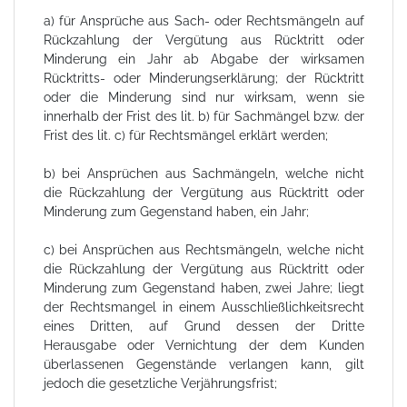
a) für Ansprüche aus Sach- oder Rechtsmängeln auf
Rückzahlung der Vergütung aus Rücktritt oder
Minderung ein Jahr ab Abgabe der wirksamen
Rücktritts- oder Minderungserklärung; der Rücktritt
oder die Minderung sind nur wirksam, wenn sie
innerhalb der Frist des lit. b) für Sachmängel bzw. der
Frist des lit. c) für Rechtsmängel erklärt werden;
b) bei Ansprüchen aus Sachmängeln, welche nicht
die Rückzahlung der Vergütung aus Rücktritt oder
Minderung zum Gegenstand haben, ein Jahr;
c) bei Ansprüchen aus Rechtsmängeln, welche nicht
die Rückzahlung der Vergütung aus Rücktritt oder
Minderung zum Gegenstand haben, zwei Jahre; liegt
der Rechtsmangel in einem Ausschließlichkeitsrecht
eines Dritten, auf Grund dessen der Dritte
Herausgabe oder Vernichtung der dem Kunden
überlassenen Gegenstände verlangen kann, gilt
jedoch die gesetzliche Verjährungsfrist;