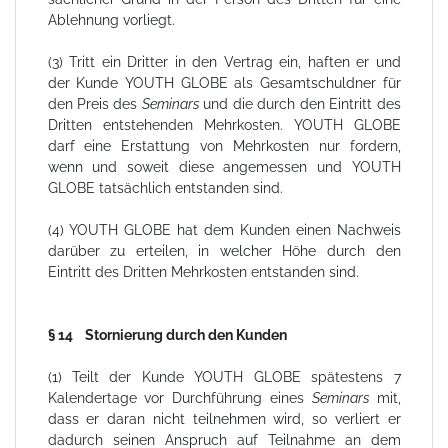
Ablehnung vorliegt.
(3) Tritt ein Dritter in den Vertrag ein, haften er und
der Kunde YOUTH GLOBE als Gesamtschuldner für
den Preis des
Seminars
und die durch den Eintritt des
Dritten entstehenden Mehrkosten. YOUTH GLOBE
darf eine Erstattung von Mehrkosten nur fordern,
wenn und soweit diese angemessen und YOUTH
GLOBE tatsächlich entstanden sind.
(4) YOUTH GLOBE hat dem Kunden einen Nachweis
darüber zu erteilen, in welcher Höhe durch den
Eintritt des Dritten Mehrkosten entstanden sind.
§ 14 Stornierung durch den Kunden
(1) Teilt der Kunde YOUTH GLOBE spätestens 7
Kalendertage vor Durchführung eines
Seminars
mit,
dass er daran nicht teilnehmen wird, so verliert er
dadurch seinen Anspruch auf Teilnahme an dem