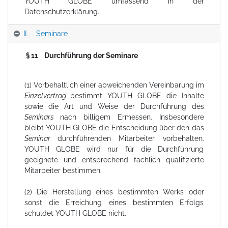
YOUTH GLOBE umfassend in der
Datenschutzerklärung.
II. Seminare
§ 11 Durchführung der Seminare
(1) Vorbehaltlich einer abweichenden Vereinbarung im
Einzelvertrag
bestimmt YOUTH GLOBE die Inhalte
sowie die Art und Weise der Durchführung des
Seminars
nach billigem Ermessen. Insbesondere
bleibt YOUTH GLOBE die Entscheidung über den das
Seminar
durchführenden Mitarbeiter vorbehalten.
YOUTH GLOBE wird nur für die Durchführung
geeignete und entsprechend fachlich qualifizierte
Mitarbeiter bestimmen.
(2) Die Herstellung eines bestimmten Werks oder
sonst die Erreichung eines bestimmten Erfolgs
schuldet YOUTH GLOBE nicht.