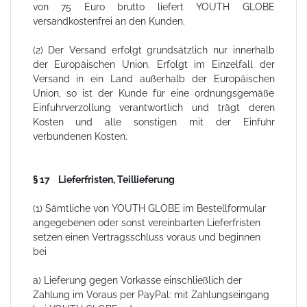
von 75 Euro brutto liefert YOUTH GLOBE
versandkostenfrei an den Kunden.
(2) Der Versand erfolgt grundsätzlich nur innerhalb
der Europäischen Union. Erfolgt im Einzelfall der
Versand in ein Land außerhalb der Europäischen
Union, so ist der Kunde für eine ordnungsgemäße
Einfuhrverzollung verantwortlich und trägt deren
Kosten und alle sonstigen mit der Einfuhr
verbundenen Kosten.
§ 17 Lieferfristen, Teillieferung
(1) Sämtliche von YOUTH GLOBE im Bestellformular
angegebenen oder sonst vereinbarten Lieferfristen
setzen einen Vertragsschluss voraus und beginnen
bei
a) Lieferung gegen Vorkasse einschließlich der
Zahlung im Voraus per PayPal: mit Zahlungseingang