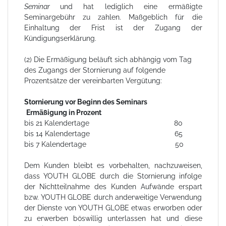
Seminar
und hat lediglich eine ermäßigte
Seminargebühr zu zahlen. Maßgeblich für die
Einhaltung der Frist ist der Zugang der
Kündigungserklärung.
(2) Die Ermäßigung beläuft sich abhängig vom Tag
des Zugangs der Stornierung auf folgende
Prozentsätze der vereinbarten Vergütung:
Stornierung vor Beginn des Seminars
Ermäßigung in Prozent
bis 21 Kalendertage 80
bis 14 Kalendertage 65
bis 7 Kalendertage 50
Dem Kunden bleibt es vorbehalten, nachzuweisen,
dass YOUTH GLOBE durch die Stornierung infolge
der Nichtteilnahme des Kunden Aufwände erspart
bzw. YOUTH GLOBE durch anderweitige Verwendung
der Dienste von YOUTH GLOBE etwas erworben oder
zu erwerben böswillig unterlassen hat und diese