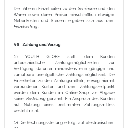
Die näheren Einzelheiten zu den
Seminaren
und den
Waren sowie deren Preisen einschließlich etwaiger
Nebenkosten und Steuern ergeben sich aus dem
Einzelvertrag
.
§ 6 Zahlung und Verzug
(1) YOUTH GLOBE stellt dem Kunden
unterschiedliche Zahlungsmöglichkeiten zur
Verfügung, darunter mindestens eine gängige und
zumutbare unentgeltliche Zahlungsmöglichkeit. Die
Einzelheiten zu den Zahlungsmitteln, etwaig hiermit
verbundenen Kosten und dem Zahlungszeitpunkt
werden dem Kunden im Online-Shop vor Abgabe
seiner
Bestellung
genannt. Ein Anspruch des Kunden
auf Nutzung eines bestimmten Zahlungsmittels
besteht nicht.
(2) Die Rechnungsstellung erfolgt auf elektronischem