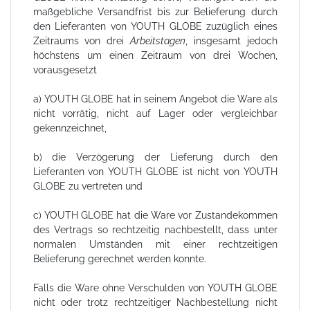
maßgebliche Versandfrist bis zur Belieferung durch
den Lieferanten von YOUTH GLOBE zuzüglich eines
Zeitraums von drei
Arbeitstagen
, insgesamt jedoch
höchstens um einen Zeitraum von drei Wochen,
vorausgesetzt
a) YOUTH GLOBE hat in seinem Angebot die Ware als
nicht vorrätig, nicht auf Lager oder vergleichbar
gekennzeichnet,
b) die Verzögerung der Lieferung durch den
Lieferanten von YOUTH GLOBE ist nicht von YOUTH
GLOBE zu vertreten und
c) YOUTH GLOBE hat die Ware vor Zustandekommen
des Vertrags so rechtzeitig nachbestellt, dass unter
normalen Umständen mit einer rechtzeitigen
Belieferung gerechnet werden konnte.
Falls die Ware ohne Verschulden von YOUTH GLOBE
nicht oder trotz rechtzeitiger Nachbestellung nicht