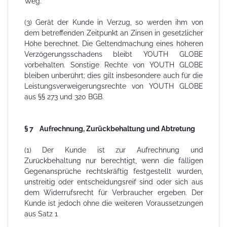
Weg.
(3) Gerät der Kunde in Verzug, so werden ihm von
dem betreffenden Zeitpunkt an Zinsen in gesetzlicher
Höhe berechnet. Die Geltendmachung eines höheren
Verzögerungsschadens bleibt YOUTH GLOBE
vorbehalten. Sonstige Rechte von YOUTH GLOBE
bleiben unberührt; dies gilt insbesondere auch für die
Leistungsverweigerungsrechte von YOUTH GLOBE
aus §§ 273 und 320 BGB.
§ 7 Aufrechnung, Zurückbehaltung und Abtretung
(1) Der Kunde ist zur Aufrechnung und
Zurückbehaltung nur berechtigt, wenn die fälligen
Gegenansprüche rechtskräftig festgestellt wurden,
unstreitig oder entscheidungsreif sind oder sich aus
dem Widerrufsrecht für Verbraucher ergeben. Der
Kunde ist jedoch ohne die weiteren Voraussetzungen
aus Satz 1