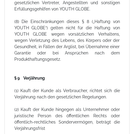
gesetzlichen Vertreter, Angestellten und sonstigen
Erfüllungsgehilfen von YOUTH GLOBE.
(8) Die Einschränkungen dieses § 8 („Haftung von
YOUTH GLOBE“) gelten nicht für die Haftung von
YOUTH GLOBE wegen vorsätzlichen Verhaltens,
wegen Verletzung des Lebens, des Körpers oder der
Gesundheit, in Fällen der Arglist, bei Übernahme einer
Garantie oder bei Ansprüchen nach dem
Produkthaftungsgesetz.
§ 9 Verjährung
(1) Kauft der Kunde als Verbraucher, richtet sich die
Verjährung nach den gesetzlichen Regelungen.
(2) Kauft der Kunde hingegen als Unternehmer oder
juristische Person des öffentlichen Rechts oder
öffentlich-rechtliches Sondervermögen, beträgt die
Verjährungsfrist