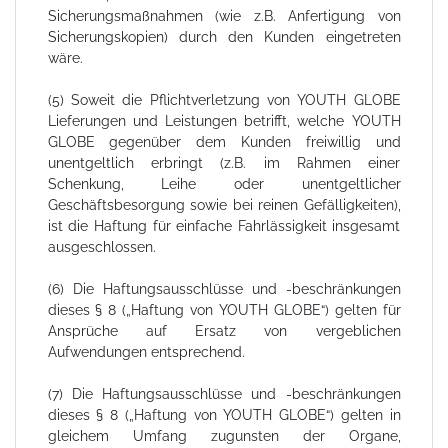
Sicherungsmaßnahmen (wie z.B. Anfertigung von
Sicherungskopien) durch den Kunden eingetreten
wäre.
(5) Soweit die Pflichtverletzung von YOUTH GLOBE
Lieferungen und Leistungen betrifft, welche YOUTH
GLOBE gegenüber dem Kunden freiwillig und
unentgeltlich erbringt (z.B. im Rahmen einer
Schenkung, Leihe oder unentgeltlicher
Geschäftsbesorgung sowie bei reinen Gefälligkeiten),
ist die Haftung für einfache Fahrlässigkeit insgesamt
ausgeschlossen.
(6) Die Haftungsausschlüsse und -beschränkungen
dieses § 8 („Haftung von YOUTH GLOBE“) gelten für
Ansprüche auf Ersatz von vergeblichen
Aufwendungen entsprechend.
(7) Die Haftungsausschlüsse und -beschränkungen
dieses § 8 („Haftung von YOUTH GLOBE“) gelten in
gleichem Umfang zugunsten der Organe,