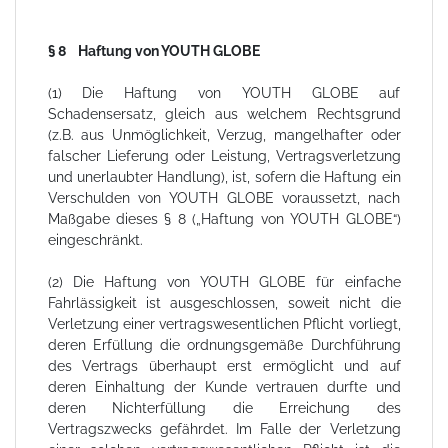
§ 8 Haftung von YOUTH GLOBE
(1) Die Haftung von YOUTH GLOBE auf
Schadensersatz, gleich aus welchem Rechtsgrund
(z.B. aus Unmöglichkeit, Verzug, mangelhafter oder
falscher Lieferung oder Leistung, Vertragsverletzung
und unerlaubter Handlung), ist, sofern die Haftung ein
Verschulden von YOUTH GLOBE voraussetzt, nach
Maßgabe dieses § 8 („Haftung von YOUTH GLOBE“)
eingeschränkt.
(2) Die Haftung von YOUTH GLOBE für einfache
Fahrlässigkeit ist ausgeschlossen, soweit nicht die
Verletzung einer vertragswesentlichen Pflicht vorliegt,
deren Erfüllung die ordnungsgemäße Durchführung
des Vertrags überhaupt erst ermöglicht und auf
deren Einhaltung der Kunde vertrauen durfte und
deren Nichterfüllung die Erreichung des
Vertragszwecks gefährdet. Im Falle der Verletzung