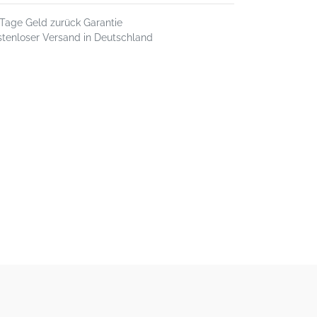
 Tage Geld zurück Garantie
stenloser Versand in Deutschland