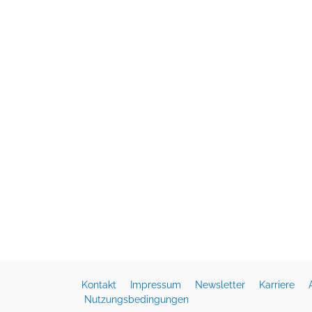
Kontakt
Impressum
Newsletter
Karriere
Nutzungsbedingungen