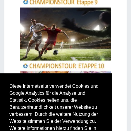
Diese Internetseite verwendet Cookies und
Google Analytics für die Analyse und
Statistik. Cookies helfen uns, die
Benutzerfreundlichkeit unserer Website zu
verbessern. Durch die weitere Nutzung der
Website stimmen Sie der Verwendung zu.
Weitere Informationen hierzu finden Sie in