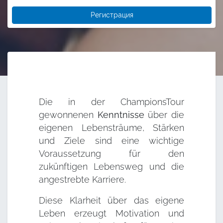
Регистрация
Die in der ChampionsTour
gewonnenen
Kenntnisse
über die
eigenen Lebensträume, Stärken
und Ziele sind eine wichtige
Voraussetzung für den
zukünftigen Lebensweg und die
angestrebte Karriere.
Diese Klarheit über das eigene
Leben erzeugt Motivation und