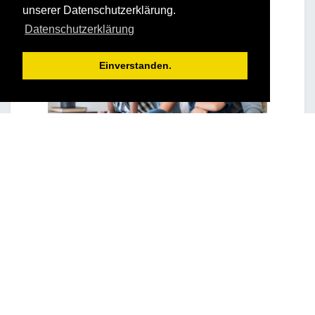
unserer Datenschutzerklärung.
Datenschutzerklärung
Einverstanden.