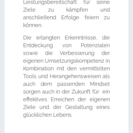
Leistungsbereitschaft für seine
Ziele zu kämpfen und
anschließend Erfolge feiern zu
können.
Die erlangten Erkenntnisse, die
Entdeckung von Potenzialen
sowie die Verbesserung der
eigenen Umsetzungskompetenz in
Kombination mit den vermittelten
Tools und Herangehensweisen als
auch dem passenden Mindset
sorgen auch in der Zukunft für ein
effektives Erreichen der eigenen
Ziele und der Gestaltung eines
glücklichen Lebens.