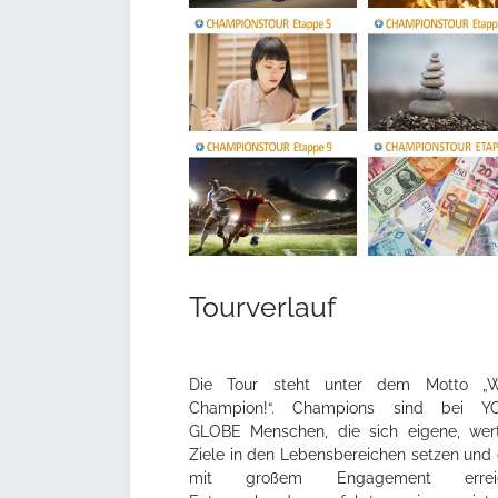
Tourverlauf
Die Tour steht unter dem Motto „
Champion!“. Champions sind bei Y
GLOBE Menschen, die sich eigene, wert
Ziele in den Lebensbereichen setzen und 
mit großem Engagement erreic