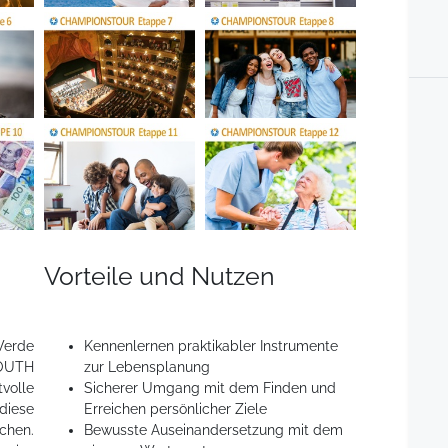
Vorteile und Nutzen
Werde
Kennenlernen praktikabler Instrumente
OUTH
zur Lebensplanung
volle
Sicherer Umgang mit dem Finden und
diese
Erreichen persönlicher Ziele
hen.
Bewusste Auseinandersetzung mit dem