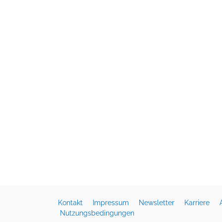
Kontakt
Impressum
Newsletter
Karriere
Nutzungsbedingungen