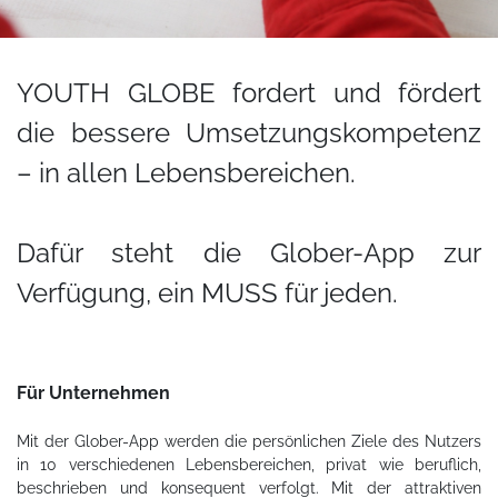
YOUTH GLOBE fordert und fördert
die bessere Umsetzungskompetenz
– in allen Lebensbereichen.
Dafür steht die Glober-App zur
Verfügung, ein MUSS für jeden.
Für Unternehmen
Mit der Glober-App werden die persönlichen Ziele des Nutzers
in 10 verschiedenen Lebensbereichen, privat wie beruflich,
beschrieben und konsequent verfolgt. Mit der attraktiven