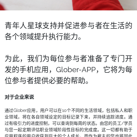
青年人星球支持并促进参与者在生活的
各个领域提升执行能力。
为此，我们为每位参与者准备了专门开
发的手机应用，Glober-APP，它将为每
位参与者提供必要的帮助。
对于企业来说
通过Glober应用，用户可以在10个不同的生活领域，包括私人和职
业领域，将在各自领域设定的目标记录下来，并持续追踪进度。通
过有吸引力的进度控制，可以查询到每周的状态。由您的员工/学员
与您一起定期评估职业领域阶段性目标的完成度。这一切都有助于
应用程序的用户收获到巨大的个人成长，而作为雇主的您也将因此