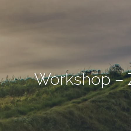
Workshop – 