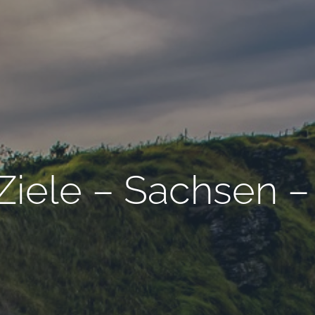
Ziele – Sachsen 