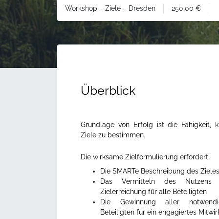
250,00
€
Workshop – Ziele – Dresden
Überblick
Grundlage von Erfolg ist die Fähigkeit, k
Ziele zu bestimmen.
Die wirksame Zielformulierung erfordert:
Die SMARTe Beschreibung des Ziele
Das Vermitteln des Nutzens 
Zielerreichung für alle Beteiligten
Die Gewinnung aller notwendi
Beteiligten für ein engagiertes Mitwi