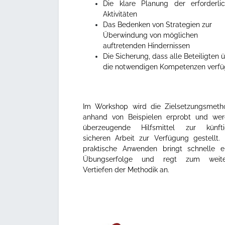
Die klare Planung der erforderli
Aktivitäten
Das Bedenken von Strategien zur
Überwindung von möglichen
auftretenden Hindernissen
Die Sicherung, dass alle Beteiligten 
die notwendigen Kompetenzen verf
Im Workshop wird die Zielsetzungsmeth
anhand von Beispielen erprobt und we
überzeugende Hilfsmittel zur künfti
sicheren Arbeit zur Verfügung gestellt.
praktische Anwenden bringt schnelle e
Übungserfolge und regt zum weite
Vertiefen der Methodik an.