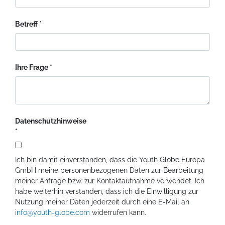
Betreff
Ihre Frage
Datenschutzhinweise
Ich bin damit einverstanden, dass die Youth Globe Europa
GmbH meine personenbezogenen Daten zur Bearbeitung
meiner Anfrage bzw. zur Kontaktaufnahme verwendet. Ich
habe weiterhin verstanden, dass ich die Einwilligung zur
Nutzung meiner Daten jederzeit durch eine E-Mail an
info@youth-globe.com
widerrufen kann.