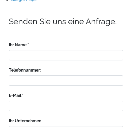
Senden Sie uns eine Anfrage.
Ihr Name
Telefonnummer:
E-Mail
Ihr Unternehmen