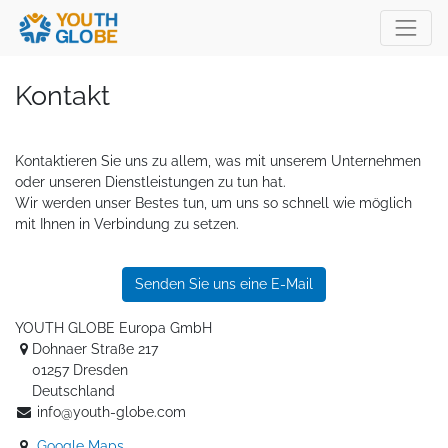
Kontakt
Kontaktieren Sie uns zu allem, was mit unserem Unternehmen
oder unseren Dienstleistungen zu tun hat.
Wir werden unser Bestes tun, um uns so schnell wie möglich
mit Ihnen in Verbindung zu setzen.
Senden Sie uns eine E-Mail
YOUTH GLOBE Europa GmbH
Dohnaer Straße 217
01257 Dresden
Deutschland
info@youth-globe.com
Google Maps