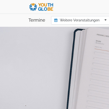
Termine
Weitere Veranstaltungen