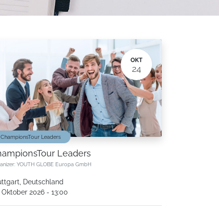
OKT
24
ChampionsTour Leaders
hampionsTour Leaders
anizer:
YOUTH GLOBE Europa GmbH
uttgart
,
Deutschland
. Oktober 2026
-
13:00