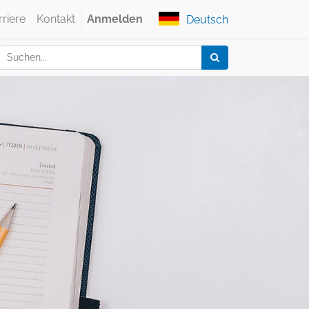
rriere
Kontakt
Anmelden
Deutsch