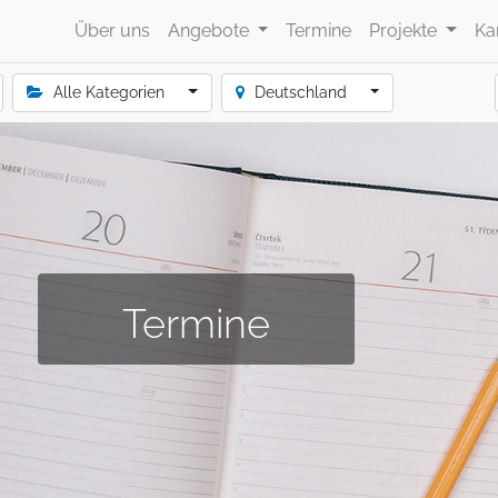
Über uns
Angebote
Termine
Projekte
Ka
Alle Kategorien
Deutschland
Termine