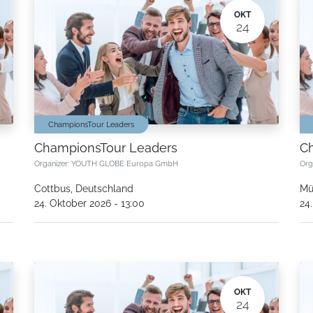
OKT
24
ChampionsTour Leaders
ChampionsTour Leaders
C
Organizer:
YOUTH GLOBE Europa GmbH
Org
Cottbus
,
Deutschland
Mü
24. Oktober 2026
-
13:00
24
OKT
24