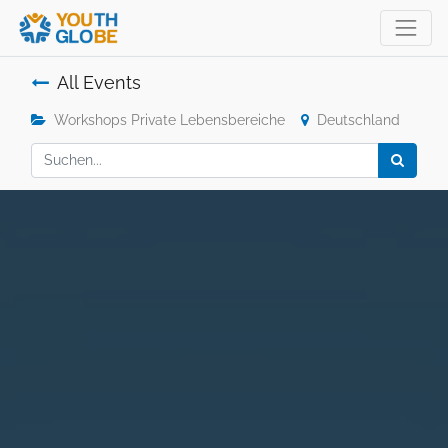
All Events
Workshops Private Lebensbereiche
Deutschland