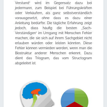
Verstand“ wird im Gegensatz dazu bei
jedermann, zum Beispiel bei Führungskräften
oder Verkäufern, als ganz selbstverständlich
vorausgesetzt, ohne dass es dazu einer
Anleitung bedürfte. Die tägliche Erfahrung zeigt
jedoch, dass häufig die besten „Sach-
Verständigen“ im Umgang mit Menschen Fehler
machen, die sie sich auf ihrem Sachgebiet nicht
erlauben würden oder leisten könnten. Diese
Fehler können vermieden werden, wenn man die
Biostruktur anderer Menschen erkennt. Dazu
dient das Triogram, das vom Structogram
abgeleitet ist.