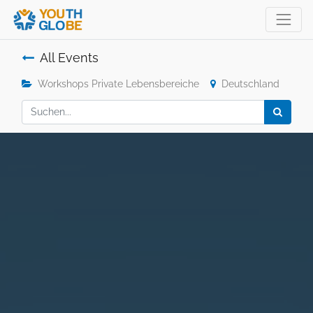
All Events
Workshops Private Lebensbereiche
Deutschland