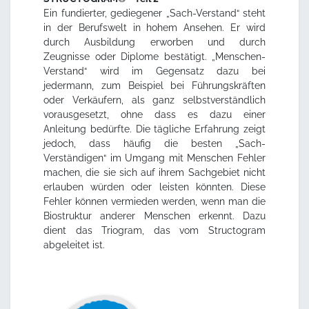
Ein fundierter, gediegener „Sach-Verstand“ steht
in der Berufswelt in hohem Ansehen. Er wird
durch Ausbildung erworben und durch
Zeugnisse oder Diplome bestätigt. „Menschen-
Verstand“ wird im Gegensatz dazu bei
jedermann, zum Beispiel bei Führungskräften
oder Verkäufern, als ganz selbstverständlich
vorausgesetzt, ohne dass es dazu einer
Anleitung bedürfte. Die tägliche Erfahrung zeigt
jedoch, dass häufig die besten „Sach-
Verständigen“ im Umgang mit Menschen Fehler
machen, die sie sich auf ihrem Sachgebiet nicht
erlauben würden oder leisten könnten. Diese
Fehler können vermieden werden, wenn man die
Biostruktur anderer Menschen erkennt. Dazu
dient das Triogram, das vom Structogram
abgeleitet ist.