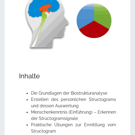
Inhalte
Die Grundlagen der Biostrukturanalyse
Erstellen des persönlichen Structograms
und dessen Auswertung
Menschenkenntnis (Einführung) – Erkennen
der Structogramsignale
Praktische Übungen zur Ermittlung vom
Structogram