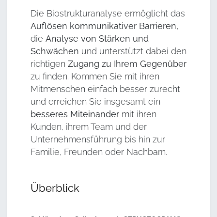
Die Biostrukturanalyse ermöglicht das
Auflösen kommunikativer Barrieren
,
die
Analyse von Stärken und
Schwächen
und unterstützt dabei den
richtigen
Zugang zu Ihrem Gegenüber
zu finden. Kommen Sie mit ihren
Mitmenschen einfach besser zurecht
und erreichen Sie insgesamt ein
besseres Miteinander
mit ihren
Kunden, ihrem Team und der
Unternehmensführung bis hin zur
Familie, Freunden oder Nachbarn.
Überblick