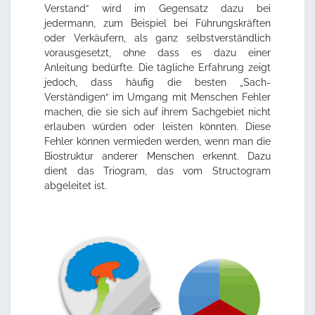
Verstand“ wird im Gegensatz dazu bei
jedermann, zum Beispiel bei Führungskräften
oder Verkäufern, als ganz selbstverständlich
vorausgesetzt, ohne dass es dazu einer
Anleitung bedürfte. Die tägliche Erfahrung zeigt
jedoch, dass häufig die besten „Sach-
Verständigen“ im Umgang mit Menschen Fehler
machen, die sie sich auf ihrem Sachgebiet nicht
erlauben würden oder leisten könnten. Diese
Fehler können vermieden werden, wenn man die
Biostruktur anderer Menschen erkennt. Dazu
dient das Triogram, das vom Structogram
abgeleitet ist.