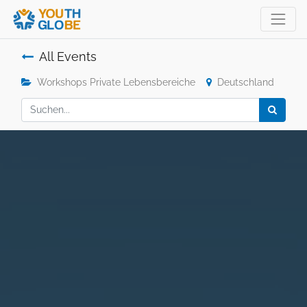
All Events
Workshops Private Lebensbereiche
Deutschland