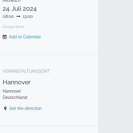
Mittwoch
24. Juli 2024
08:00
13:00
Europe/Berlin
Add to Calendar
VERANSTALTUNGSORT
Hannover
Hannover
Deutschland
Get the direction