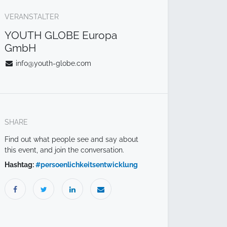
VERANSTALTER
YOUTH GLOBE Europa
GmbH
info@youth-globe.com
SHARE
Find out what people see and say about
this event, and join the conversation.
Hashtag:
#
persoenlichkeitsentwicklung