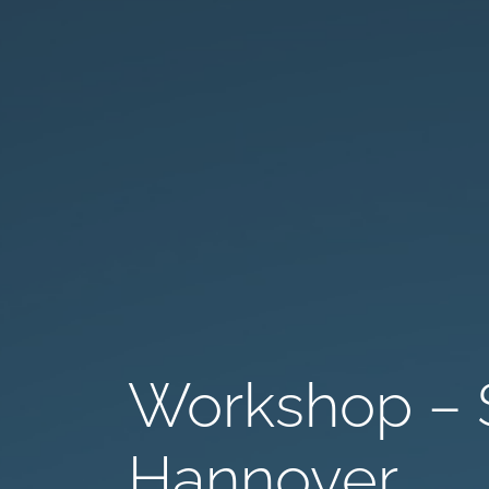
Workshop – 
Hannover