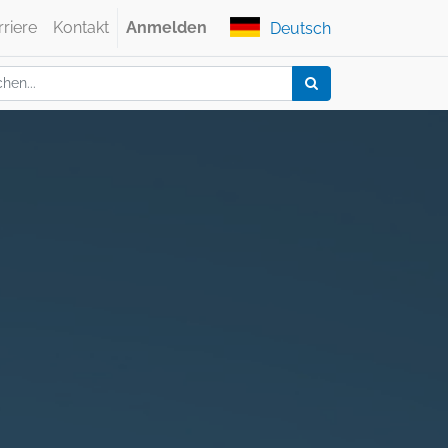
rriere
Kontakt
Anmelden
Deutsch