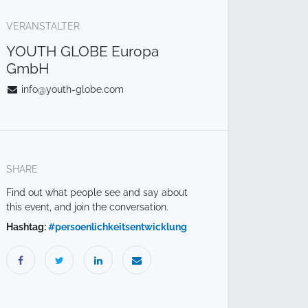
VERANSTALTER
YOUTH GLOBE Europa
GmbH
info@youth-globe.com
SHARE
Find out what people see and say about
this event, and join the conversation.
Hashtag:
#
persoenlichkeitsentwicklung