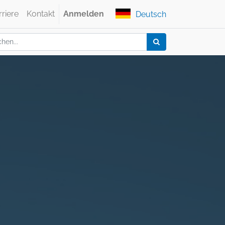
rriere
Kontakt
Anmelden
Deutsch