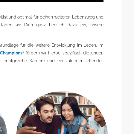
willst und optimal für deinen weiteren Lebensweg und
t, laden wir Dich ganz herzlich dazu ein, unsere
rundlage für die weitere Entwicklung im Leben. Im
0 Champions“
fördern wir hierbei spezifisch die jungen
erfolgreiche Karriere und ein zufriedenstellendes