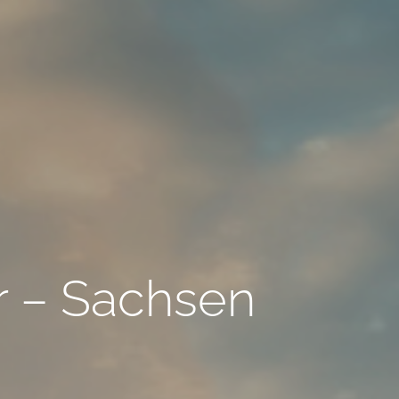
 – Sachsen