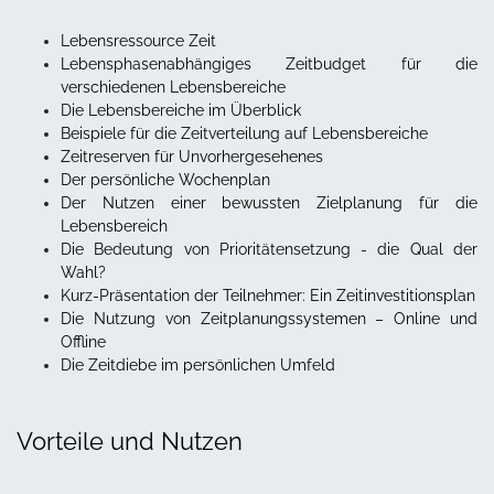
Lebensressource Zeit
Lebensphasenabhängiges Zeitbudget für die
verschiedenen Lebensbereiche
Die Lebensbereiche im Überblick
Beispiele für die Zeitverteilung auf Lebensbereiche
Zeitreserven für Unvorhergesehenes
Der persönliche Wochenplan
Der Nutzen einer bewussten Zielplanung für die
Lebensbereich
Die Bedeutung von Prioritätensetzung - die Qual der
Wahl?
Kurz-Präsentation der Teilnehmer: Ein Zeitinvestitionsplan
Die Nutzung von Zeitplanungssystemen – Online und
Offline
Die Zeitdiebe im persönlichen Umfeld
Vorteile und Nutzen