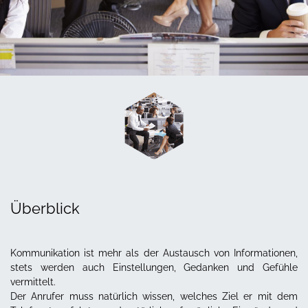
Überblick
Kommunikation ist mehr als der Austausch von Informationen,
stets werden auch Einstellungen, Gedanken und Gefühle
vermittelt.
Der Anrufer muss natürlich wissen, welches Ziel er mit dem