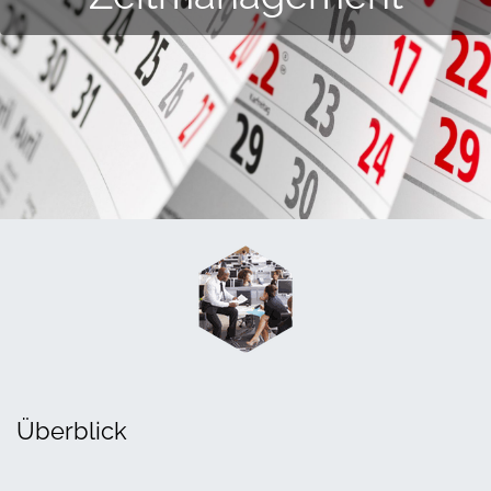
Überblick