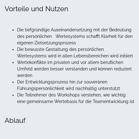
Vorteile und Nutzen
Die tiefgründige Auseinandersetzung mit der Bedeutung
des persönlichen Wertesystems schafft Klarheit für den
eigenen Zielsetzungsprozess
Die bewusste Gestaltung des persönlichen
Wertesystems wird in allen Lebensbereichen wird initiiert
Wertekonflikte im privaten und vor allem beruflichen
Umfeld werden besser verstanden und können reduziert
werden
Der Entwicklungsprozess hin zur souveränen
Führungspersönlichkeit wird nachhaltig unterstützt
Die Teilnehmer des Workshops verstehen, wie wichtig
eine gemeinsame Wertebasis für die Teamentwicklung ist
Ablauf