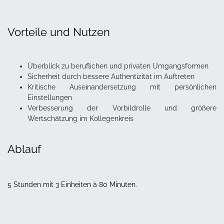
Vorteile und Nutzen
Überblick zu beruflichen und privaten Umgangsformen
Sicherheit durch bessere Authentizität im Auftreten
Kritische Auseinandersetzung mit persönlichen
Einstellungen
Verbesserung der Vorbildrolle und größere
Wertschätzung im Kollegenkreis
Ablauf
5 Stunden mit 3 Einheiten à 80 Minuten.