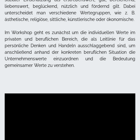
liebenswert, beglückend, nützlich und fördernd gilt. Dabei
unterscheidet man verschiedene Wertegruppen, wie z. B.
ästhetische, religiöse, sittliche, künstlerische oder ökonomische.
Im Workshop geht es zunächst um die individuellen Werte im
privaten und beruflichen Bereich, die als Leitlinie für das
persönliche Denken und Handeln ausschlaggebend sind, um
anschließend anhand der konkreten beruflichen Situation die
Unternehmenswerte einzuordnen und die Bedeutung
gemeinsamer Werte zu verstehen.