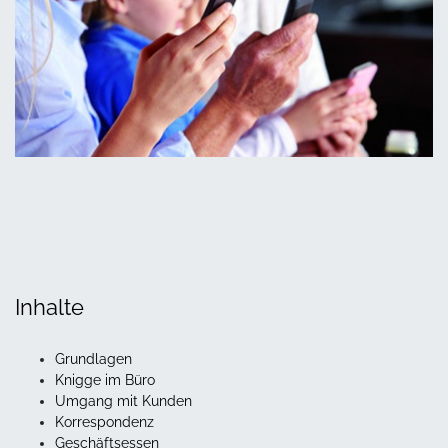
Inhalte
Grundlagen
Knigge im Büro
Umgang mit Kunden
Korrespondenz
Geschäftsessen