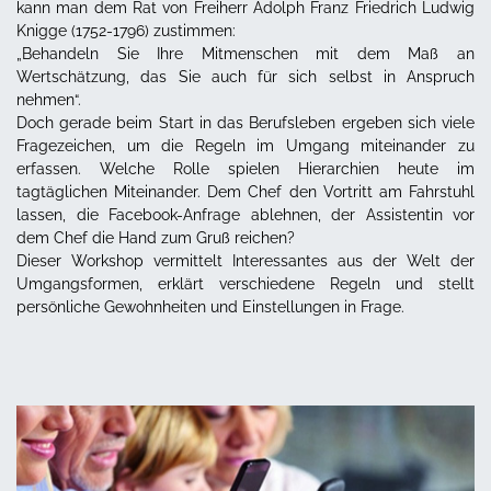
kann man dem Rat von Freiherr Adolph Franz Friedrich Ludwig
Knigge (1752-1796) zustimmen:
„Behandeln Sie Ihre Mitmenschen mit dem Maß an
Wertschätzung, das Sie auch für sich selbst in Anspruch
nehmen“.
Doch gerade beim Start in das Berufsleben ergeben sich viele
Fragezeichen, um die Regeln im Umgang miteinander zu
erfassen. Welche Rolle spielen Hierarchien heute im
tagtäglichen Miteinander. Dem Chef den Vortritt am Fahrstuhl
lassen, die Facebook-Anfrage ablehnen, der Assistentin vor
dem Chef die Hand zum Gruß reichen?
Dieser Workshop vermittelt Interessantes aus der Welt der
Umgangsformen, erklärt verschiedene Regeln und stellt
persönliche Gewohnheiten und Einstellungen in Frage.