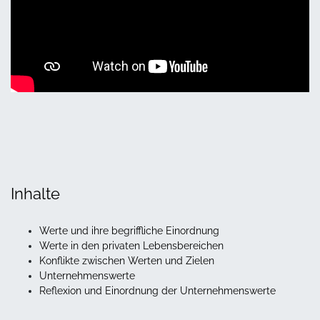
Inhalte
Werte und ihre begriffliche Einordnung
Werte in den privaten Lebensbereichen
Konflikte zwischen Werten und Zielen
Unternehmenswerte
Reflexion und Einordnung der Unternehmenswerte