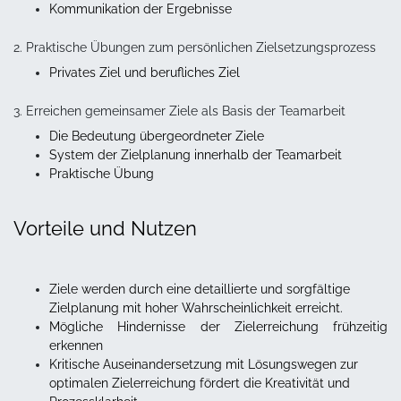
Kommunikation der Ergebnisse
2. Praktische Übungen zum persönlichen Zielsetzungsprozess
Privates Ziel und berufliches Ziel
3. Erreichen gemeinsamer Ziele als Basis der Teamarbeit
Die Bedeutung übergeordneter Ziele
System der Zielplanung innerhalb der Teamarbeit
Praktische Übung
Vorteile und Nutzen
Ziele werden durch eine detaillierte und sorgfältige
Zielplanung mit hoher Wahrscheinlichkeit erreicht.
Mögliche Hindernisse der Zielerreichung frühzeitig
erkennen
Kritische Auseinandersetzung mit Lösungswegen zur
optimalen Zielerreichung fördert die Kreativität und