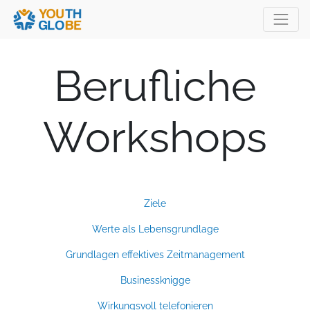
Berufliche
Workshops
Ziele
Werte als Lebensgrundlage
Grundlagen effektives Zeitmanagement
Businessknigge
Wirkungsvoll telefonieren