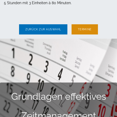
5 Stunden mit 3 Einheiten à 80 Minuten.
ZURÜCK ZUR AUSWAHL
TERMINE
Grundlagen effektives
Zeitmanagement