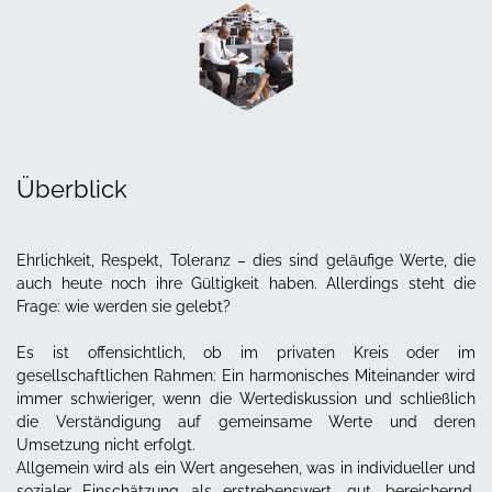
Überblick
Ehrlichkeit, Respekt, Toleranz – dies sind geläufige Werte, die
auch heute noch ihre Gültigkeit haben.
Allerdings steht die
Frage: wie werden sie gelebt?
Es ist offensichtlich, ob im privaten Kreis oder im
gesellschaftlichen Rahmen: Ein harmonisches Miteinander wird
immer schwieriger, wenn die Wertediskussion und schließlich
die Verständigung auf gemeinsame Werte und deren
Umsetzung nicht erfolgt.
Allgemein wird als ein Wert angesehen, was in individueller und
sozialer Einschätzung als erstrebenswert, gut, bereichernd,