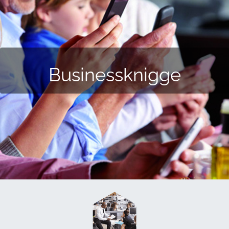
Businessknigge