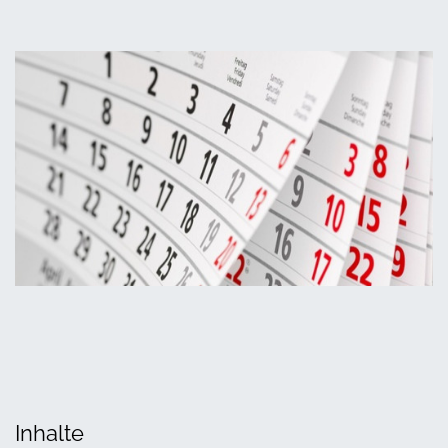
Inhalte