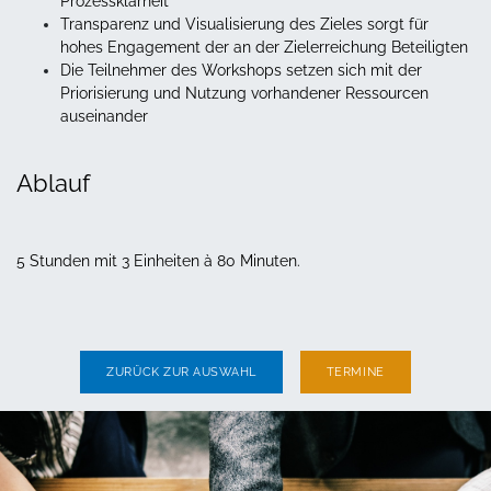
Prozessklarheit
Transparenz und Visualisierung des Zieles sorgt für
hohes Engagement der an der Zielerreichung Beteiligten
Die Teilnehmer des Workshops setzen sich mit der
Priorisierung und Nutzung vorhandener Ressourcen
auseinander
Ablauf
5 Stunden mit 3 Einheiten à 80 Minuten.
ZURÜCK ZUR AUSWAHL
TERMINE