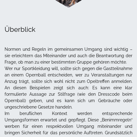
Überblick
Normen und Regeln im gemeinsamen Umgang sind wichtig –
sie erleichtern das Miteinander und auch die Beantwortung der
Frage, ob man zu einer bestimmten Gruppe gehören möchte.
Wer nur Sportkleidung will, sollte sich gegen die Gastteilnahme
an einem Opernball entscheiden, wer zu Veranstaltungen nur
Anzug trägt, sollte sich wohl nicht zum Opeltreffen anmelden.
An diesen Beispielen zeigt sich auch: Es kann eine klar
formulierte Aussage zur Stilfrage (wie den Dresscode beim
Opernball) geben, und es kann sich um Gebräuche oder
ungeschriebene Gesetze handeln.
Im beruflichen Kontext werden entsprechende
Umgangsformen erwartet und gepflegt. Diese „Benimmregeln“
werben für einen respektvollen Umgang miteinander und
bringen Sicherheit für das persönliche Auftreten. Grundsätzlich