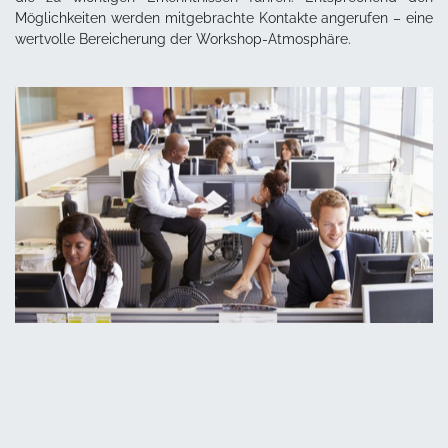
Möglichkeiten werden mitgebrachte Kontakte angerufen – eine
wertvolle Bereicherung der Workshop-Atmosphäre.