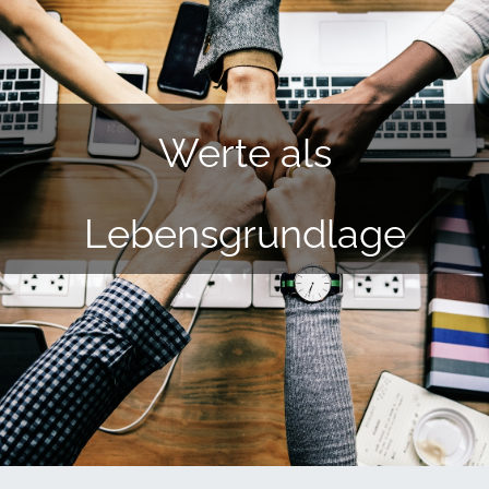
Werte als
Lebensgrundlage