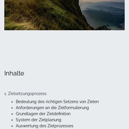
Inhalte
1. Zielsetzungsprozess
Bedeutung des richtigen Setzens von Zielen
Anforderungen an die Zielformulierung
Grundlagen der Zieldefinition
System der Zielplanung
Auswertung des Zielprozesses