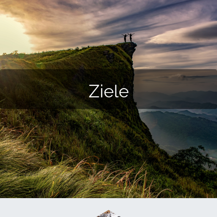
Ziele