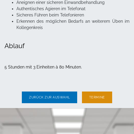
Aneignen einer sicheren Einwandbehandlung
Authentisches Agieren im Telefonat
Sicheres Führen beim Telefonieren
Erkennen des möglichen Bedarfs an weiterem Üben im
Kollegenkreis
Ablauf
5 Stunden mit 3 Einheiten à 80 Minuten.
ZURÜCK ZUR AUSWAHL
TERMINE