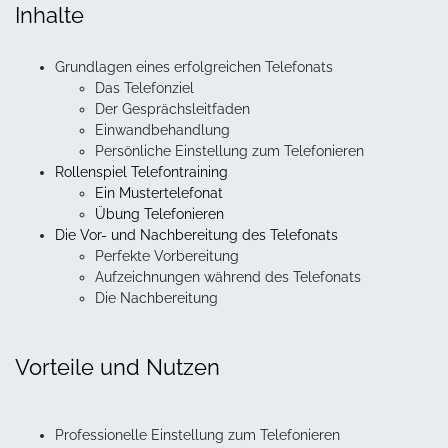
Inhalte
Grundlagen eines erfolgreichen Telefonats
Das Telefonziel
Der Gesprächsleitfaden
Einwandbehandlung
Persönliche Einstellung zum Telefonieren
Rollenspiel Telefontraining
Ein Mustertelefonat
Übung Telefonieren
Die Vor- und Nachbereitung des Telefonats
Perfekte Vorbereitung
Aufzeichnungen während des Telefonats
Die Nachbereitung
Vorteile und Nutzen
Professionelle Einstellung zum Telefonieren