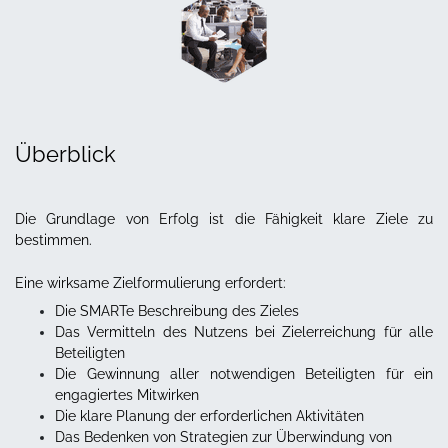
Überblick
Die Grundlage von Erfolg ist die Fähigkeit klare Ziele zu
bestimmen.
Eine wirksame Zielformulierung erfordert:
Die SMARTe Beschreibung des Zieles
Das Vermitteln des Nutzens bei Zielerreichung für alle
Beteiligten
Die Gewinnung aller notwendigen Beteiligten für ein
engagiertes Mitwirken
Die klare Planung der erforderlichen Aktivitäten
Das Bedenken von Strategien zur Überwindung von