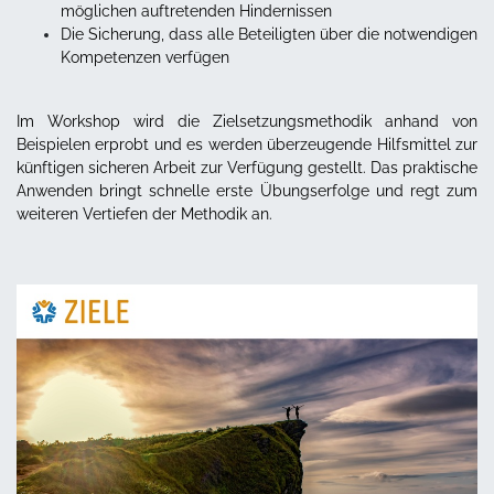
möglichen auftretenden Hindernissen
Die Sicherung, dass alle Beteiligten über die notwendigen
Kompetenzen verfügen
Im Workshop wird die Zielsetzungsmethodik anhand von
Beispielen erprobt und es werden überzeugende Hilfsmittel zur
künftigen sicheren Arbeit zur Verfügung gestellt. Das praktische
Anwenden bringt schnelle erste Übungserfolge und regt zum
weiteren Vertiefen der Methodik an.