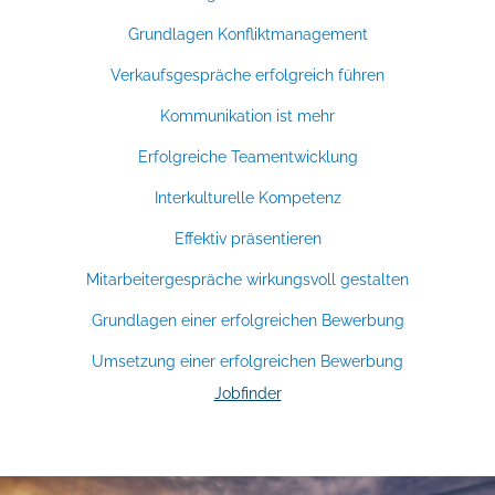
Grundlagen Konfliktmanagement
Verkaufsgespräche erfolgreich führen
Kommunikation ist mehr
Erfolgreiche Teamentwicklung
Interkulturelle Kompetenz
Effektiv präsentieren
Mitarbeitergespräche wirkungsvoll gestalten
Grundlagen einer erfolgreichen Bewerbung
Umsetzung einer erfolgreichen Bewerbung
Jobfinder