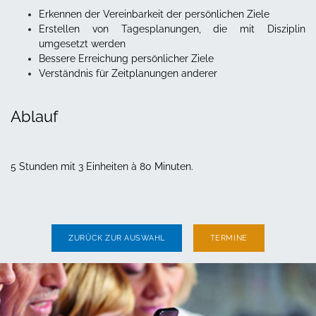
Erkennen der Vereinbarkeit der persönlichen Ziele
Erstellen von Tagesplanungen, die mit Disziplin
umgesetzt werden
Bessere Erreichung persönlicher Ziele
Verständnis für Zeitplanungen anderer
Ablauf
5 Stunden mit 3 Einheiten à 80 Minuten.
ZURÜCK ZUR AUSWAHL
TERMINE