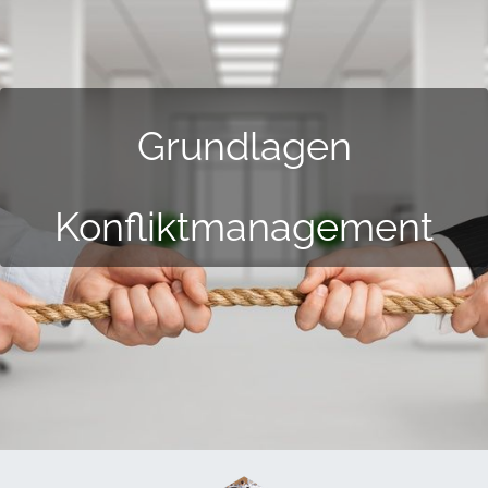
Grundlagen
Konfliktmanagement