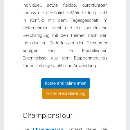
individuell sowie flexibel durchführbar,
sodass die persönliche Weiterbildung nicht
in Konflikt mit dem Tagesgeschäft im
Unternehmen steht und die persönliche
Beschäftigung mit den Themen nach den
individuellen Bedürfnissen der Teilnehmer
erfolgen kann. Die theoretischen
Erkenntnisse aus den Etappenmeetings
finden sofortige praktische Anwendung.
Kostenfrei teilnehmen
Kostenfreie Beratung
ChampionsTour
Die
ChampionsTour
umfasst dabei die