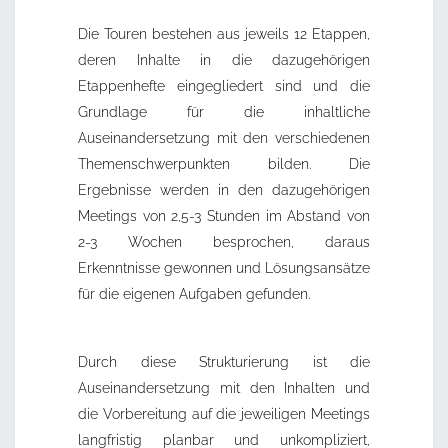
Die Touren bestehen aus jeweils 12 Etappen,
deren Inhalte in die dazugehörigen
Etappenhefte eingegliedert sind und die
Grundlage für die inhaltliche
Auseinandersetzung mit den verschiedenen
Themenschwerpunkten bilden. Die
Ergebnisse werden in den dazugehörigen
Meetings von 2,5-3 Stunden im Abstand von
2-3 Wochen besprochen, daraus
Erkenntnisse gewonnen und Lösungsansätze
für die eigenen Aufgaben gefunden.
Durch diese Strukturierung ist die
Auseinandersetzung mit den Inhalten und
die Vorbereitung auf die jeweiligen Meetings
langfristig planbar und unkompliziert,