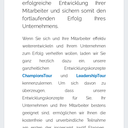
erfolgreiche Entwicklung Ihrer
Mitarbeiter und sichern somit den
fortlaufenden Erfolg Ihres
Unternehmens.
Wenn Sie sich und Ihre Mitarbeiter effektiv
weiterentwickeln und Ihrem Unternehmen
zum Erfolg verhelfen wollen, laden wir Sie
ganz herzlich dazu ein, unsere
ganzheitlichen Entwicklungskonzepte
ChampionsTour
und
LeadershipTour
kennenzulernen. Um sich davon zu
überzeugen, dass unsere
Entwicklungskonzepte für Sie, Ihr
Unternehmen und Ihre Mitarbeiter bestens
geeignet sind, ermöglichen wir Ihnen die
kostenfreie und unverbindliche Teilnahme
am ersten der insgesamt zwölf Etappen-