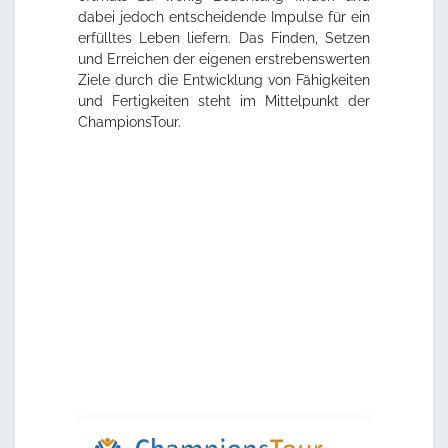
dabei jedoch entscheidende Impulse für ein
erfülltes Leben liefern. Das Finden, Setzen
und Erreichen der eigenen erstrebenswerten
Ziele durch die Entwicklung von Fähigkeiten
und Fertigkeiten steht im Mittelpunkt der
ChampionsTour.