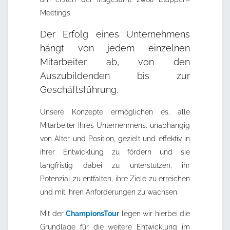
Meetings.
Der Erfolg eines Unternehmens
hängt von jedem einzelnen
Mitarbeiter ab, von den
Auszubildenden bis zur
Geschäftsführung.
Unsere Konzepte ermöglichen es, alle
Mitarbeiter Ihres Unternehmens, unabhängig
von Alter und Position, gezielt und effektiv in
ihrer Entwicklung zu fördern und sie
langfristig dabei zu unterstützen, ihr
Potenzial zu entfalten, ihre Ziele zu erreichen
und mit ihren Anforderungen zu wachsen.
Mit der
ChampionsTour
legen wir hierbei die
Grundlage für die weitere Entwicklung im