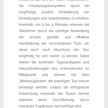
die Umsetzungskompetenz durch die
langfristige, positive Veränderung von
Einstellungen und Gewohnheiten zu erhöhen.
Innerhalb von 6 bis 9 Monaten erlernen die
Teilnehmer durch die sofortige Anwendung
die sichere, gezielte und effektive
Handhabung der verschiedenen Tools, um
diese auch nach Abschluss der Tour
langfristig für sich nutzen zu können. Dabei
stehen die konkreten Tagesaufgaben und
Herausforderungen des Unternehmens im
Mittelpunkt und können mit dem
„Werkzeugkasten“ der jeweiligen Tour besser
bewältigt werden, sodass die erfolgreiche
Entwicklung innerhalb der Touren bereits
während derer Durchführung durch
messbare Ergebnisse nachverfolgt wird.