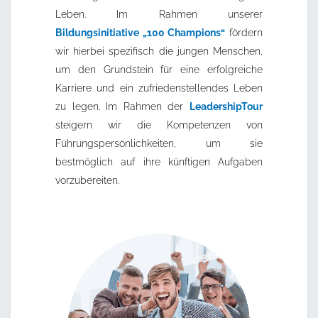
Leben. Im Rahmen unserer
Bildungsinitiative „100 Champions“
fördern
wir hierbei spezifisch die jungen Menschen,
um den Grundstein für eine erfolgreiche
Karriere und ein zufriedenstellendes Leben
zu legen. Im Rahmen der
LeadershipTour
steigern wir die Kompetenzen von
Führungspersönlichkeiten, um sie
bestmöglich auf ihre künftigen Aufgaben
vorzubereiten.