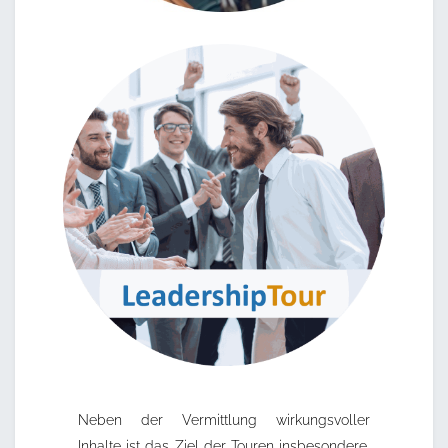
Neben der Vermittlung wirkungsvoller
Inhalte ist das Ziel der Touren insbesondere,