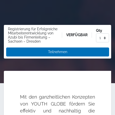
Registrierung für Erfolgreiche
Qty
Mitarbeiterentwicklung von
VERFÜGBAR
Azubi bis Firmenleitung –
Sachsen – Dresden
Teilnehmen
Mit den ganzheitlichen Konzepten
von YOUTH GLOBE fördern Sie
effektiv und nachhaltig die