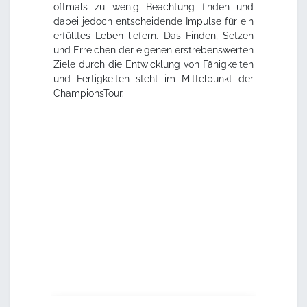
oftmals zu wenig Beachtung finden und
dabei jedoch entscheidende Impulse für ein
erfülltes Leben liefern. Das Finden, Setzen
und Erreichen der eigenen erstrebenswerten
Ziele durch die Entwicklung von Fähigkeiten
und Fertigkeiten steht im Mittelpunkt der
ChampionsTour.