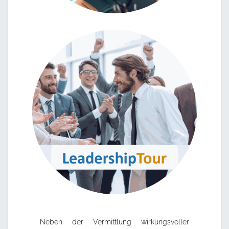
Neben der Vermittlung wirkungsvoller