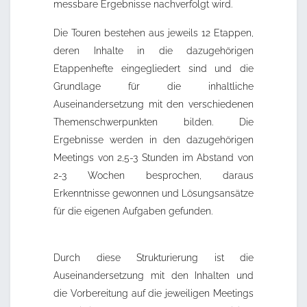
messbare Ergebnisse nachverfolgt wird.
Die Touren bestehen aus jeweils 12 Etappen,
deren Inhalte in die dazugehörigen
Etappenhefte eingegliedert sind und die
Grundlage für die inhaltliche
Auseinandersetzung mit den verschiedenen
Themenschwerpunkten bilden. Die
Ergebnisse werden in den dazugehörigen
Meetings von 2,5-3 Stunden im Abstand von
2-3 Wochen besprochen, daraus
Erkenntnisse gewonnen und Lösungsansätze
für die eigenen Aufgaben gefunden.
Durch diese Strukturierung ist die
Auseinandersetzung mit den Inhalten und
die Vorbereitung auf die jeweiligen Meetings