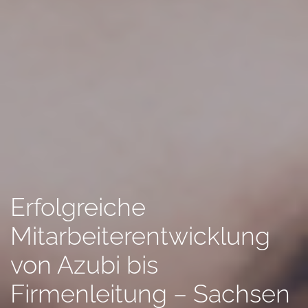
Erfolgreiche
Mitarbeiterentwicklung
von Azubi bis
Firmenleitung – Sachsen