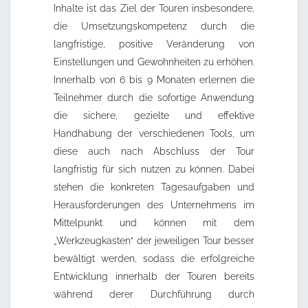
Inhalte ist das Ziel der Touren insbesondere,
die Umsetzungskompetenz durch die
langfristige, positive Veränderung von
Einstellungen und Gewohnheiten zu erhöhen.
Innerhalb von 6 bis 9 Monaten erlernen die
Teilnehmer durch die sofortige Anwendung
die sichere, gezielte und effektive
Handhabung der verschiedenen Tools, um
diese auch nach Abschluss der Tour
langfristig für sich nutzen zu können. Dabei
stehen die konkreten Tagesaufgaben und
Herausforderungen des Unternehmens im
Mittelpunkt und können mit dem
„Werkzeugkasten“ der jeweiligen Tour besser
bewältigt werden, sodass die erfolgreiche
Entwicklung innerhalb der Touren bereits
während derer Durchführung durch