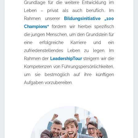
Grundlage für die weitere Entwicklung im
Leben – privat als auch beruflich.. Im
Rahmen unserer
Bildungsinitiative „100
Champions“
fördern wir hierbei spezifisch
die jungen Menschen, um den Grundstein für
eine erfolgreiche Karriere und ein
zufriedenstellendes Leben zu legen. Im
Rahmen der
LeadershipTour
steigern wir die
Kompetenzen von Führungspersönlichkeiten,
um sie bestmöglich auf ihre künftigen
Aufgaben vorzubereiten.