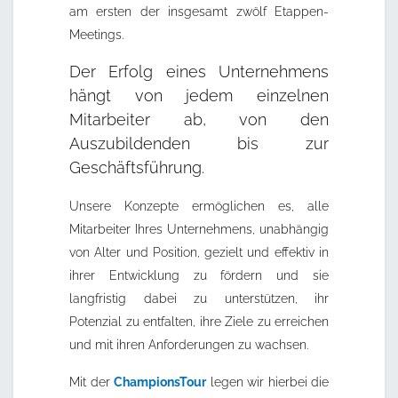
am ersten der insgesamt zwölf Etappen-
Meetings.
Der Erfolg eines Unternehmens
hängt von jedem einzelnen
Mitarbeiter ab, von den
Auszubildenden bis zur
Geschäftsführung.
Unsere Konzepte ermöglichen es, alle
Mitarbeiter Ihres Unternehmens, unabhängig
von Alter und Position, gezielt und effektiv in
ihrer Entwicklung zu fördern und sie
langfristig dabei zu unterstützen, ihr
Potenzial zu entfalten, ihre Ziele zu erreichen
und mit ihren Anforderungen zu wachsen.
Mit der
ChampionsTour
legen wir hierbei die