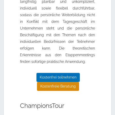
langfristig planbar und unkompliziert,
individuell sowie flexibel durchführbar,
sodass die persönliche Weiterbildung nicht
in Konflikt mit dem Tagesgeschäft im
Unternehmen steht und die persönliche
Beschäftigung mit den Themen nach den
individuellen Bedürfnissen der Teilnehmer
erfolgen kann. Die theoretischen
Erkenntnisse aus den Etappenmeetings
finden sofortige praktische Anwendung.
Kostenfrei teilnehmen
Kostenfreie Beratung
ChampionsTour