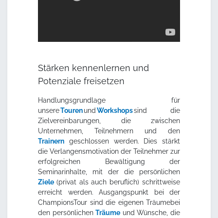
Stärken kennenlernen und
Potenziale freisetzen
Handlungsgrundlage für
unsere
Touren
und
Workshops
sind die
Zielvereinbarungen, die zwischen
Unternehmen, Teilnehmern und den
Trainern
geschlossen werden. Dies stärkt
die Verlangensmotivation der Teilnehmer zur
erfolgreichen Bewältigung der
Seminarinhalte, mit der die persönlichen
Ziele
(privat als auch beruflich) schrittweise
erreicht werden. Ausgangspunkt bei der
ChampionsTour sind die eigenen Träumebei
den persönlichen
Träume
und Wünsche, die