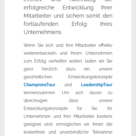
erfolgreiche Entwicklung Ihrer
Mitarbeiter und sichern somit den
fortlaufenden Erfolg Ihres
Unternehmens.
Wenn Sie sich und Ihre Mitarbeiter effektiv
weiterentwickeln und Ihrem Unternehmen
zum Erfolg verhelfen wollen, laden wir Sie
ganz herzlich dazu ein, unsere
ganzheitlichen Entwicklungskonzepte
ChampionsTour
und
LeadershipTour
kennenzulernen. Um sich davon zu
überzeugen, dass unsere
Entwicklungskonzepte für Sie, Ihr
Unternehmen und Ihre Mitarbeiter bestens
geeignet sind, ermöglichen wir Ihnen die
kostenfreie und unverbindliche Teilnahme