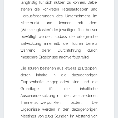
langfristig für sich nutzen zu können. Dabei
stehen die konkreten Tagesaufgaben und
Herausforderungen des Unternehmens im
Mittelpunkt und können mit dem
„Werkzeugkasten“ der jeweiligen Tour besser
bewältigt werden, sodass die erfolgreiche
Entwicklung innerhalb der Touren bereits
während derer Durchführung durch
messbare Ergebnisse nachverfolgt wird.
Die Touren bestehen aus jeweils 12 Etappen,
deren Inhalte in die dazugehörigen
Etappenhefte eingegliedert sind und die
Grundlage für die inhaltliche
Auseinandersetzung mit den verschiedenen
Themenschwerpunkten bilden. Die
Ergebnisse werden in den dazugehörigen
Meetings von 2,5-3 Stunden im Abstand von