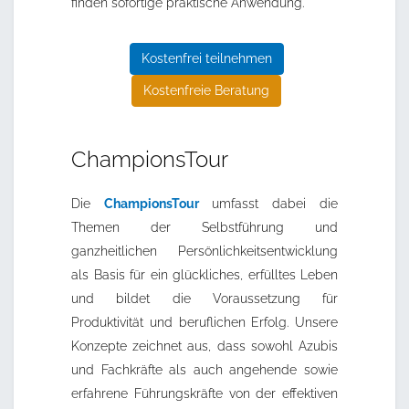
finden sofortige praktische Anwendung.
Kostenfrei teilnehmen
Kostenfreie Beratung
ChampionsTour
Die
ChampionsTour
umfasst dabei die
Themen der Selbstführung und
ganzheitlichen Persönlichkeitsentwicklung
als Basis für ein glückliches, erfülltes Leben
und bildet die Voraussetzung für
Produktivität und beruflichen Erfolg. Unsere
Konzepte zeichnet aus, dass sowohl Azubis
und Fachkräfte als auch angehende sowie
erfahrene Führungskräfte von der effektiven