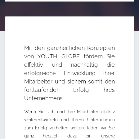
Mit den ganzheitlichen Konzepten
von YOUTH GLOBE fördern Sie
effektiv und nachhaltig die
erfolgreiche Entwicklung Ihrer
Mitarbeiter und sichern somit den
fortlaufenden Erfolg Ihres
Unternehmens.
Wenn Sie sich und Ihre Mitarbeiter effektiv
weiterentwickeln und Ihrem Unternehmen
zum Erfolg verhelfen wollen, laden wir Sie
ganz herzlich dazu ein, unsere