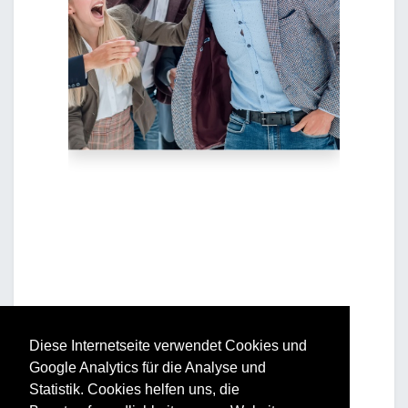
Diese Internetseite verwendet Cookies und
Google Analytics für die Analyse und
Statistik. Cookies helfen uns, die