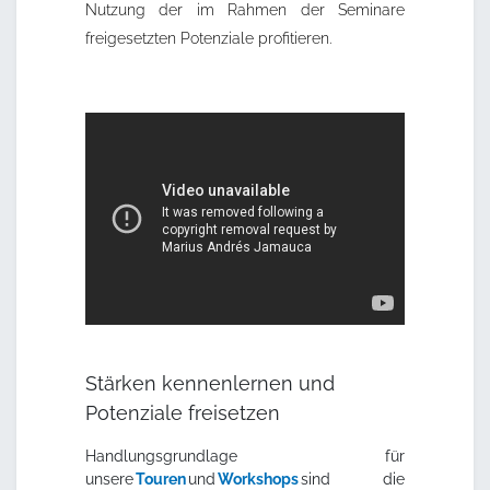
Nutzung der im Rahmen der Seminare
freigesetzten Potenziale profitieren.
Stärken kennenlernen und
Potenziale freisetzen
Handlungsgrundlage für
unsere
Touren
und
Workshops
sind die