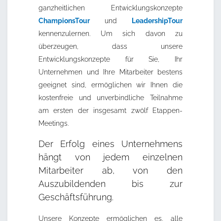
ganzheitlichen Entwicklungskonzepte
ChampionsTour
und
LeadershipTour
kennenzulernen. Um sich davon zu
überzeugen, dass unsere
Entwicklungskonzepte für Sie, Ihr
Unternehmen und Ihre Mitarbeiter bestens
geeignet sind, ermöglichen wir Ihnen die
kostenfreie und unverbindliche Teilnahme
am ersten der insgesamt zwölf Etappen-
Meetings.
Der Erfolg eines Unternehmens
hängt von jedem einzelnen
Mitarbeiter ab, von den
Auszubildenden bis zur
Geschäftsführung.
Unsere Konzepte ermöglichen es, alle