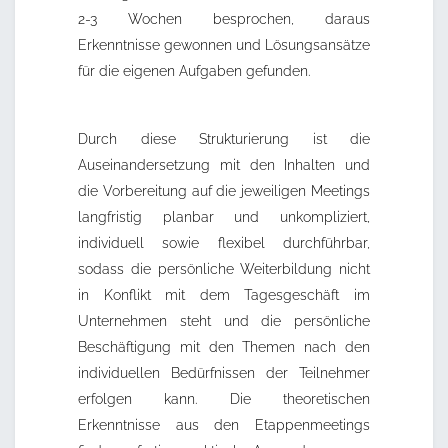
2-3 Wochen besprochen, daraus
Erkenntnisse gewonnen und Lösungsansätze
für die eigenen Aufgaben gefunden.
Durch diese Strukturierung ist die
Auseinandersetzung mit den Inhalten und
die Vorbereitung auf die jeweiligen Meetings
langfristig planbar und unkompliziert,
individuell sowie flexibel durchführbar,
sodass die persönliche Weiterbildung nicht
in Konflikt mit dem Tagesgeschäft im
Unternehmen steht und die persönliche
Beschäftigung mit den Themen nach den
individuellen Bedürfnissen der Teilnehmer
erfolgen kann. Die theoretischen
Erkenntnisse aus den Etappenmeetings