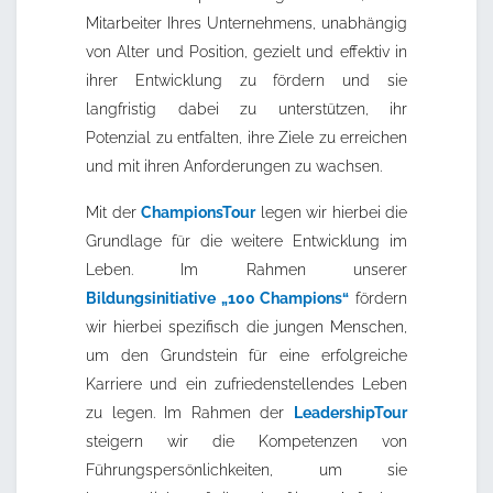
Mitarbeiter Ihres Unternehmens, unabhängig
von Alter und Position, gezielt und effektiv in
ihrer Entwicklung zu fördern und sie
langfristig dabei zu unterstützen, ihr
Potenzial zu entfalten, ihre Ziele zu erreichen
und mit ihren Anforderungen zu wachsen.
Mit der
ChampionsTour
legen wir hierbei die
Grundlage für die weitere Entwicklung im
Leben. Im Rahmen unserer
Bildungsinitiative „100 Champions“
fördern
wir hierbei spezifisch die jungen Menschen,
um den Grundstein für eine erfolgreiche
Karriere und ein zufriedenstellendes Leben
zu legen. Im Rahmen der
LeadershipTour
steigern wir die Kompetenzen von
Führungspersönlichkeiten, um sie