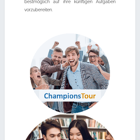
bestmöglich auf ihre künftigen Aufgaben
vorzubereiten.