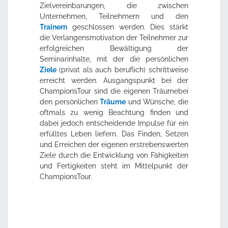
Zielvereinbarungen, die zwischen
Unternehmen, Teilnehmern und den
Trainern
geschlossen werden. Dies stärkt
die Verlangensmotivation der Teilnehmer zur
erfolgreichen Bewältigung der
Seminarinhalte, mit der die persönlichen
Ziele
(privat als auch beruflich) schrittweise
erreicht werden. Ausgangspunkt bei der
ChampionsTour sind die eigenen Träumebei
den persönlichen
Träume
und Wünsche, die
oftmals zu wenig Beachtung finden und
dabei jedoch entscheidende Impulse für ein
erfülltes Leben liefern. Das Finden, Setzen
und Erreichen der eigenen erstrebenswerten
Ziele durch die Entwicklung von Fähigkeiten
und Fertigkeiten steht im Mittelpunkt der
ChampionsTour.