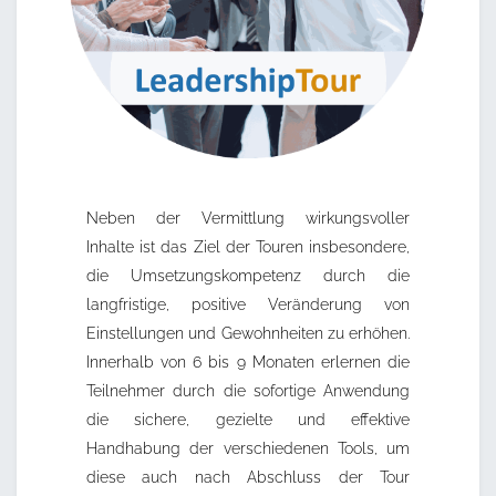
Neben der Vermittlung wirkungsvoller
Inhalte ist das Ziel der Touren insbesondere,
die Umsetzungskompetenz durch die
langfristige, positive Veränderung von
Einstellungen und Gewohnheiten zu erhöhen.
Innerhalb von 6 bis 9 Monaten erlernen die
Teilnehmer durch die sofortige Anwendung
die sichere, gezielte und effektive
Handhabung der verschiedenen Tools, um
diese auch nach Abschluss der Tour