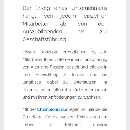
Der Erfolg eines Unternehmens
hängt von jedem einzelnen
Mitarbeiter ab, von den
Auszubildenden bis zur
Geschäftsführung.
Unsere Konzepte ermöglichen es, alle
Mitarbeiter Ihres Unternehmens, unabhängig
von Alter und Position, gezielt und effektiv in
ihrer Entwicklung zu fördern und sie
langfristig dabei zu unterstützen, ihr
Potenzial zu entfalten, ihre Ziele zu erreichen
und mit ihren Anforderungen zu wachsen.
Mit der
ChampionsTour
legen wir hierbei die
Grundlage für die weitere Entwicklung im
Leben. Im Rahmen unserer