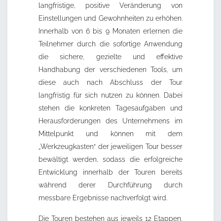
langfristige, positive Veränderung von
Einstellungen und Gewohnheiten zu erhöhen.
Innerhalb von 6 bis 9 Monaten erlernen die
Teilnehmer durch die sofortige Anwendung
die sichere, gezielte und effektive
Handhabung der verschiedenen Tools, um
diese auch nach Abschluss der Tour
langfristig für sich nutzen zu können. Dabei
stehen die konkreten Tagesaufgaben und
Herausforderungen des Unternehmens im
Mittelpunkt und können mit dem
„Werkzeugkasten“ der jeweiligen Tour besser
bewältigt werden, sodass die erfolgreiche
Entwicklung innerhalb der Touren bereits
während derer Durchführung durch
messbare Ergebnisse nachverfolgt wird.
Die Touren bestehen aus jeweils 12 Etappen,