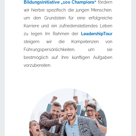
Bildungsinitiative „100 Champions“
fördern
wir hierbei spezifisch die jungen Menschen,
um den Grundstein für eine erfolgreiche
Karriere und ein zufriedenstellendes Leben
zu legen. Im Rahmen der
LeadershipTour
steigern wir die Kompetenzen von
Führungspersönlichkeiten, um sie
bestmöglich auf ihre künftigen Aufgaben
vorzubereiten.