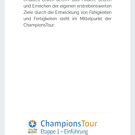
und Erreichen der eigenen erstrebenswerten
Ziele durch die Entwicklung von Fähigkeiten
und Fertigkeiten steht im Mittelpunkt der
ChampionsTour.