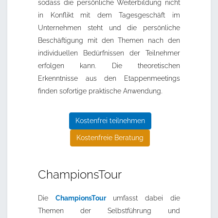
sodass die persönliche Weiterbildung nicht
in Konflikt mit dem Tagesgeschäft im
Unternehmen steht und die persönliche
Beschäftigung mit den Themen nach den
individuellen Bedürfnissen der Teilnehmer
erfolgen kann. Die theoretischen
Erkenntnisse aus den Etappenmeetings
finden sofortige praktische Anwendung.
Kostenfrei teilnehmen
Kostenfreie Beratung
ChampionsTour
Die
ChampionsTour
umfasst dabei die
Themen der Selbstführung und