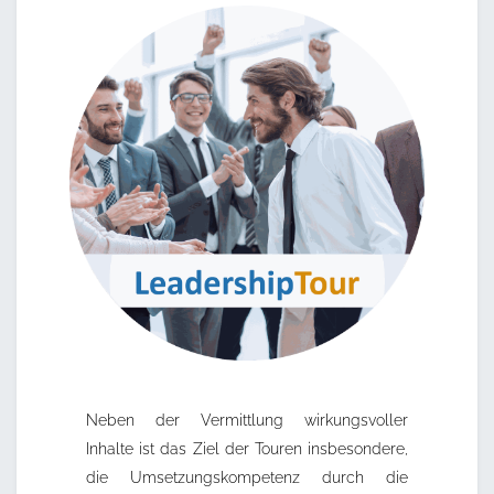
Neben der Vermittlung wirkungsvoller
Inhalte ist das Ziel der Touren insbesondere,
die Umsetzungskompetenz durch die