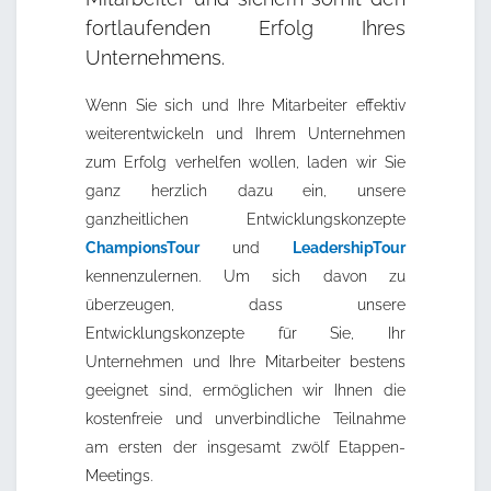
fortlaufenden Erfolg Ihres
Unternehmens.
Wenn Sie sich und Ihre Mitarbeiter effektiv
weiterentwickeln und Ihrem Unternehmen
zum Erfolg verhelfen wollen, laden wir Sie
ganz herzlich dazu ein, unsere
ganzheitlichen Entwicklungskonzepte
ChampionsTour
und
LeadershipTour
kennenzulernen. Um sich davon zu
überzeugen, dass unsere
Entwicklungskonzepte für Sie, Ihr
Unternehmen und Ihre Mitarbeiter bestens
geeignet sind, ermöglichen wir Ihnen die
kostenfreie und unverbindliche Teilnahme
am ersten der insgesamt zwölf Etappen-
Meetings.