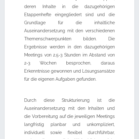
deren Inhalte in die dazugehörigen
Etappenhefte eingegliedert sind und die
Grundlage für die inhaltliche
Auseinandersetzung mit den verschiedenen
Themenschwerpunkten bilden. Die
Ergebnisse werden in den dazugehörigen
Meetings von 2,5-3 Stunden im Abstand von
2-3 Wochen besprochen, daraus
Erkenntnisse gewonnen und Lösungsansätze
für die eigenen Aufgaben gefunden.
Durch diese Strukturierung ist die
Auseinandersetzung mit den Inhalten und
die Vorbereitung auf die jeweiligen Meetings
langfristig planbar und unkompliziert,
individuell sowie flexibel durchführbar,