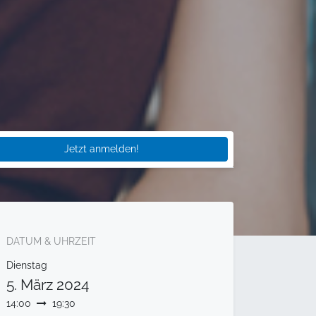
Jetzt anmelden!
DATUM & UHRZEIT
Dienstag
5. März 2024
14:00
19:30