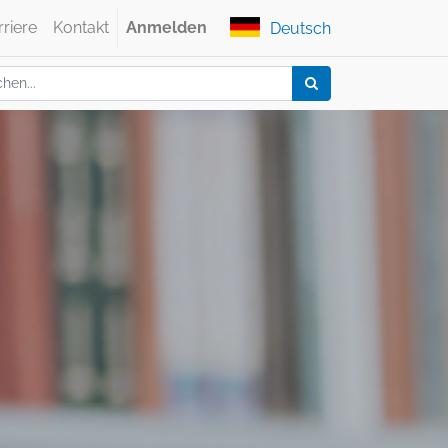
rriere
Kontakt
Anmelden
Deutsch