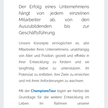
Der Erfolg eines Unternehmens
hängt von jedem einzelnen
Mitarbeiter ab, von den
Auszubildenden bis zur
Geschäftsführung.
Unsere Konzepte ermöglichen es, alle
Mitarbeiter Ihres Unternehmens, unabhängig
von Alter und Position, gezielt und effektiv in
ihrer Entwicklung zu fördern und sie
langfristig dabei zu unterstützen, ihr
Potenzial zu entfalten, ihre Ziele zu erreichen
und mit ihren Anforderungen zu wachsen.
Mit der
ChampionsTour
legen wir hierbei die
Grundlage für die weitere Entwicklung im
Leben. Im Rahmen unserer