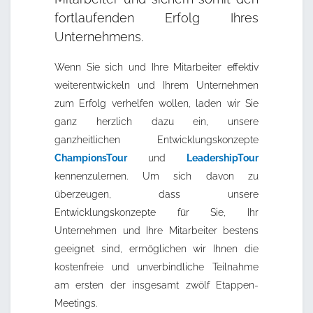
fortlaufenden Erfolg Ihres
Unternehmens.
Wenn Sie sich und Ihre Mitarbeiter effektiv
weiterentwickeln und Ihrem Unternehmen
zum Erfolg verhelfen wollen, laden wir Sie
ganz herzlich dazu ein, unsere
ganzheitlichen Entwicklungskonzepte
ChampionsTour
und
LeadershipTour
kennenzulernen. Um sich davon zu
überzeugen, dass unsere
Entwicklungskonzepte für Sie, Ihr
Unternehmen und Ihre Mitarbeiter bestens
geeignet sind, ermöglichen wir Ihnen die
kostenfreie und unverbindliche Teilnahme
am ersten der insgesamt zwölf Etappen-
Meetings.