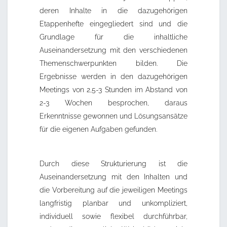
deren Inhalte in die dazugehörigen
Etappenhefte eingegliedert sind und die
Grundlage für die inhaltliche
Auseinandersetzung mit den verschiedenen
Themenschwerpunkten bilden. Die
Ergebnisse werden in den dazugehörigen
Meetings von 2,5-3 Stunden im Abstand von
2-3 Wochen besprochen, daraus
Erkenntnisse gewonnen und Lösungsansätze
für die eigenen Aufgaben gefunden.
Durch diese Strukturierung ist die
Auseinandersetzung mit den Inhalten und
die Vorbereitung auf die jeweiligen Meetings
langfristig planbar und unkompliziert,
individuell sowie flexibel durchführbar,