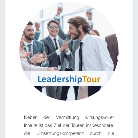
Neben der Vermittlung wirkungsvoller
Inhalte ist das Ziel der Touren insbesondere,
die Umsetzungskompetenz durch die