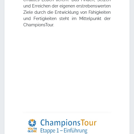
und Erreichen der eigenen erstrebenswerten
Ziele durch die Entwicklung von Fähigkeiten
und Fertigkeiten steht im Mittelpunkt der
ChampionsTour.