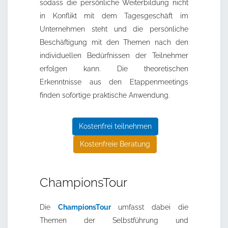
sodass die persönliche Weiterbildung nicht
in Konflikt mit dem Tagesgeschäft im
Unternehmen steht und die persönliche
Beschäftigung mit den Themen nach den
individuellen Bedürfnissen der Teilnehmer
erfolgen kann. Die theoretischen
Erkenntnisse aus den Etappenmeetings
finden sofortige praktische Anwendung.
Kostenfrei teilnehmen
Kostenfreie Beratung
ChampionsTour
Die
ChampionsTour
umfasst dabei die
Themen der Selbstführung und