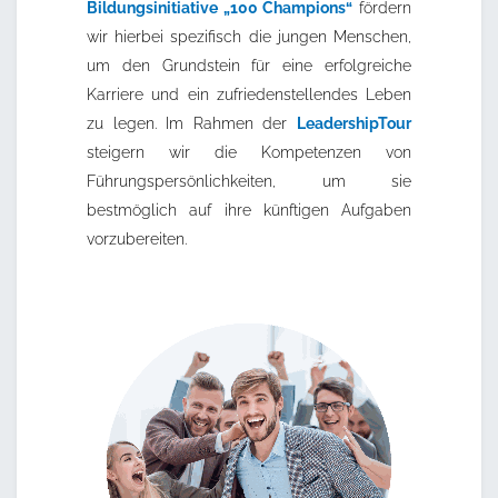
Bildungsinitiative „100 Champions“
fördern
wir hierbei spezifisch die jungen Menschen,
um den Grundstein für eine erfolgreiche
Karriere und ein zufriedenstellendes Leben
zu legen. Im Rahmen der
LeadershipTour
steigern wir die Kompetenzen von
Führungspersönlichkeiten, um sie
bestmöglich auf ihre künftigen Aufgaben
vorzubereiten.