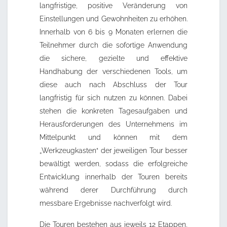
langfristige, positive Veränderung von
Einstellungen und Gewohnheiten zu erhöhen.
Innerhalb von 6 bis 9 Monaten erlernen die
Teilnehmer durch die sofortige Anwendung
die sichere, gezielte und effektive
Handhabung der verschiedenen Tools, um
diese auch nach Abschluss der Tour
langfristig für sich nutzen zu können. Dabei
stehen die konkreten Tagesaufgaben und
Herausforderungen des Unternehmens im
Mittelpunkt und können mit dem
„Werkzeugkasten“ der jeweiligen Tour besser
bewältigt werden, sodass die erfolgreiche
Entwicklung innerhalb der Touren bereits
während derer Durchführung durch
messbare Ergebnisse nachverfolgt wird.
Die Touren bestehen aus jeweils 12 Etappen,