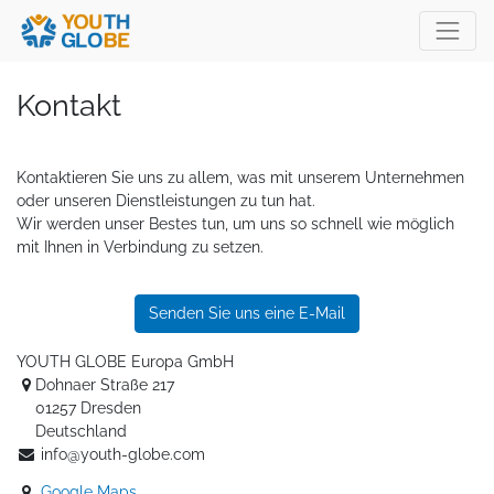
Kontakt
Kontaktieren Sie uns zu allem, was mit unserem Unternehmen
oder unseren Dienstleistungen zu tun hat.
Wir werden unser Bestes tun, um uns so schnell wie möglich
mit Ihnen in Verbindung zu setzen.
Senden Sie uns eine E-Mail
YOUTH GLOBE Europa GmbH
Dohnaer Straße 217
01257 Dresden
Deutschland
info@youth-globe.com
Google Maps