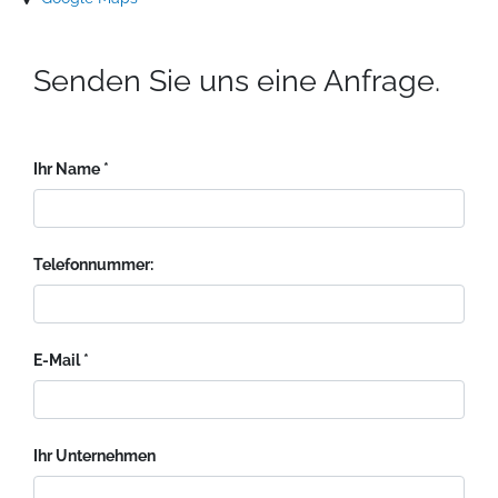
Senden Sie uns eine Anfrage.
Ihr Name
Telefonnummer:
E-Mail
Ihr Unternehmen