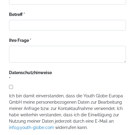
Betreff
Ihre Frage
Datenschutzhinweise
Ich bin damit einverstanden, dass die Youth Globe Europa
GmbH meine personenbezogenen Daten zur Bearbeitung
meiner Anfrage bzw. zur Kontaktaufnahme verwendet. Ich
habe weiterhin verstanden, dass ich die Einwilligung zur
Nutzung meiner Daten jederzeit durch eine E-Mail an
info@youth-globe.com
widerrufen kann.