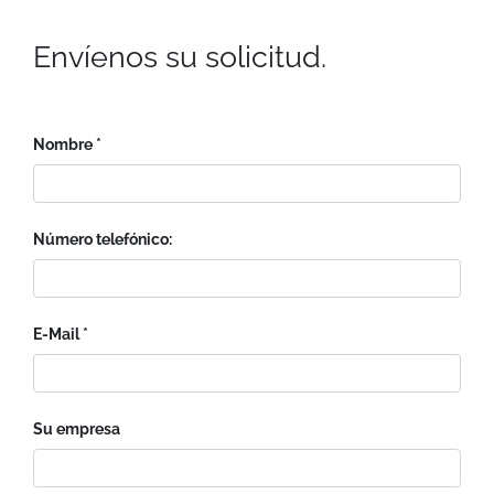
Envíenos su solicitud.
Nombre
Número telefónico:
E-Mail
Su empresa