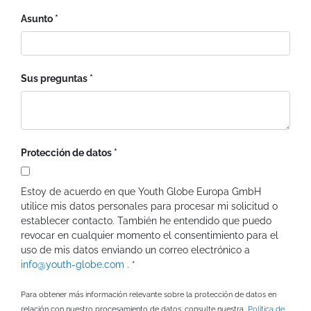
Asunto
Sus preguntas
Protección de datos
Estoy de acuerdo en que Youth Globe Europa GmbH
utilice mis datos personales para procesar mi solicitud o
establecer contacto. También he entendido que puedo
revocar en cualquier momento el consentimiento para el
uso de mis datos enviando un correo electrónico a
info@youth-globe.com
. *
Para obtener más información relevante sobre la protección de datos en
relación con nuestro procesamiento de datos, consulte nuestra
Política de