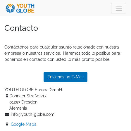
Contacto
Contáctenos para cualquier asunto relacionado con nuestra
empresa o nuestros servicios. Haremos todo lo posible para
ponernos en contacto con usted lo más pronto posible.
Envíenos un E-Mail
YOUTH GLOBE Europa GmbH
Dohnaer Straße 217
01257 Dresden
Alemania
info@youth-globe.com
Google Maps