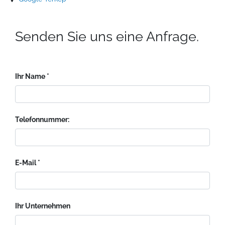
Senden Sie uns eine Anfrage.
Ihr Name
Telefonnummer:
E-Mail
Ihr Unternehmen