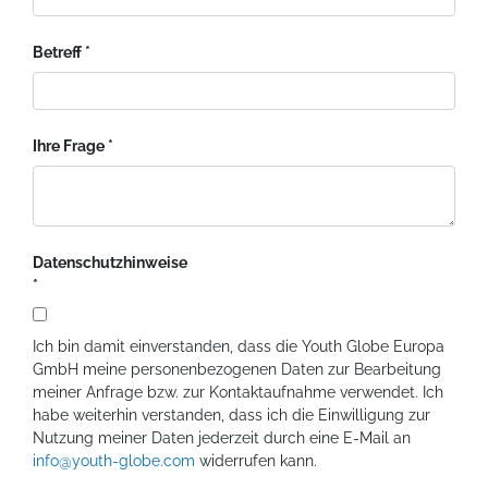
Betreff
Ihre Frage
Datenschutzhinweise
Ich bin damit einverstanden, dass die Youth Globe Europa
GmbH meine personenbezogenen Daten zur Bearbeitung
meiner Anfrage bzw. zur Kontaktaufnahme verwendet. Ich
habe weiterhin verstanden, dass ich die Einwilligung zur
Nutzung meiner Daten jederzeit durch eine E-Mail an
info@youth-globe.com
widerrufen kann.