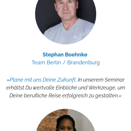
Stephan Boehnke
Team Berlin / Brandenburg
»
Plane mit uns Deine Zukunft.
In unserem Seminar
erhältst Du wertvolle Einblicke und Werkzeuge, um
Deine berufliche Reise erfolgreich zu gestalten.«