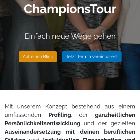
ChampionsTour
Einfach neue Wege gehen
Auf einen Blick
Jetzt Termin vereinbaren!
Mit unserem Konzept bestehend aus einem
umfassenden
Profiling
, der
ganzheitlichen
Persönlichkeitsentwicklung
und der gezielten
Auseinandersetzung mit deinen beruflichen