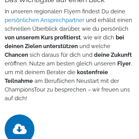
In unseren regionalen Flyern findest Du deine
persönlichen Ansprechpartner
und erhälst einen
schnellen Überblick darüber, wie
du persönlich
von unserem Kurs profitierst
, wie wir dich
bei
deinen Zielen unterstützen
und welche
Chancen
sich daraus
für dich
und
deine Zukunft
eröffnen. Nutze am besten
gleich unseren
Flyer
,
um mit deinem Berater die
kostenfreie
Teilnahme
am
Beruflichen Neustart mit der
ChampionsTour
zu besprechen – wir freuen uns
auf dich!