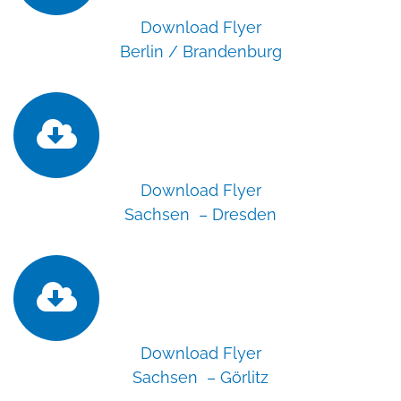
Download Flyer
Berlin / Brandenburg
Download Flyer
Sachsen – Dresden
Download Flyer
Sachsen – Görlitz