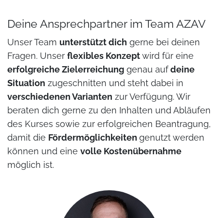
Deine Ansprechpartner im Team AZAV
Unser Team
unterstützt dich
gerne bei deinen
Fragen. Unser
flexibles Konzept
wird für eine
erfolgreiche Zielerreichung
genau auf
deine
Situation
zugeschnitten und steht dabei in
verschiedenen Varianten
zur Verfügung. Wir
beraten dich gerne zu den Inhalten und Abläufen
des Kurses sowie zur erfolgreichen Beantragung,
damit die
Fördermöglichkeiten
genutzt werden
können und eine
volle Kostenübernahme
möglich ist.