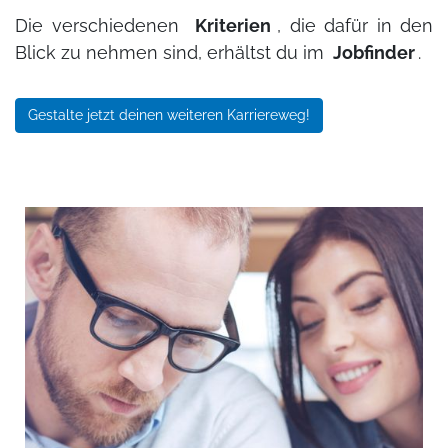
Die verschiedenen
Kriterien
, die dafür in den
Blick zu nehmen sind, erhältst du im
Jobfinder
.
Gestalte jetzt deinen weiteren Karriereweg!