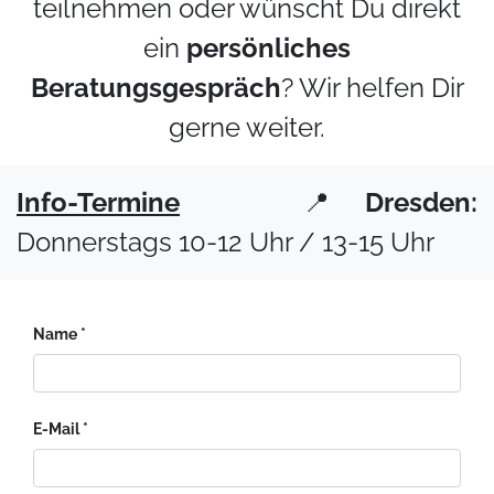
teilnehmen oder wünscht Du direkt
ein
persönliches
Beratungsgespräch
? Wir helfen Dir
gerne weiter.
Info-Termine
📍
Dresden:
Donnerstags 10-12 Uhr / 13-15 Uhr
Name
E-Mail