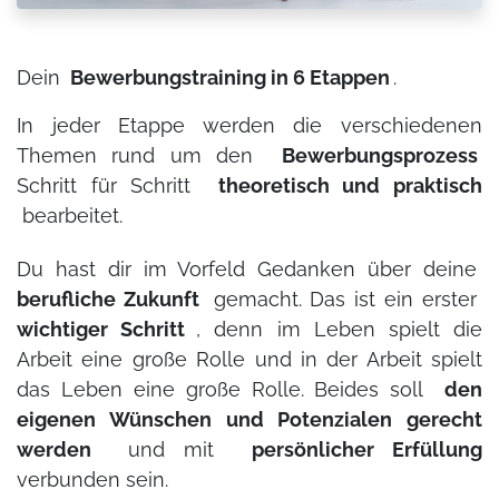
Dein
Bewerbungstraining in 6 Etappen
.
In jeder Etappe werden die verschiedenen
Themen rund um den
Bewerbungsprozess
Schritt für Schritt
theoretisch und praktisch
bearbeitet.
Du hast dir im Vorfeld Gedanken über deine
berufliche Zukunft
gemacht. Das ist ein erster
wichtiger Schritt
, denn im Leben spielt die
Arbeit eine große Rolle und in der Arbeit spielt
das Leben eine große Rolle. Beides soll
den
eigenen Wünschen und Potenzialen gerecht
werden
und mit
persönlicher Erfüllung
verbunden sein.