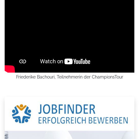
Friederike Bachouri, Teilnehmerin der ChampionsTour