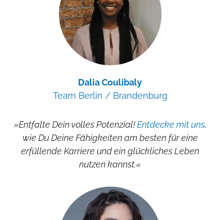
Dalia Coulibaly
Team Berlin / Brandenburg
»Entfalte Dein volles Potenzial!
Entdecke mit uns
,
wie Du Deine Fähigkeiten am besten für eine
erfüllende Karriere und ein glückliches Leben
nutzen kannst.«