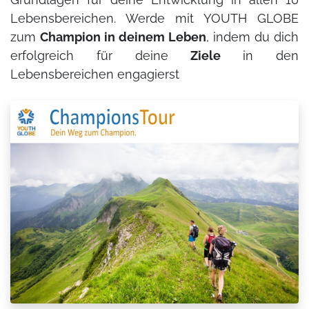
Lebensbereichen. Werde mit YOUTH GLOBE
zum
Champion in deinem Leben
, indem du dich
erfolgreich für deine
Ziele
in den
Lebensbereichen engagierst