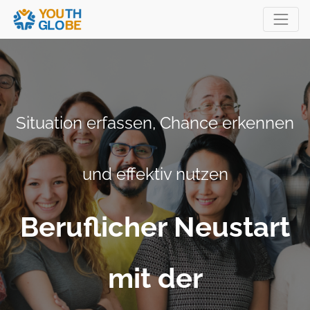
Situation erfassen, Chance erkennen
und effektiv nutzen
Beruflicher Neustart
mit der