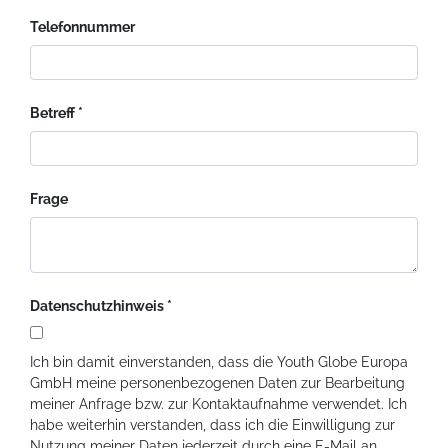
Telefonnummer
Betreff
Frage
Datenschutzhinweis
Ich bin damit einverstanden, dass die Youth Globe Europa
GmbH meine personenbezogenen Daten zur Bearbeitung
meiner Anfrage bzw. zur Kontaktaufnahme verwendet. Ich
habe weiterhin verstanden, dass ich die Einwilligung zur
Nutzung meiner Daten jederzeit durch eine E-Mail an