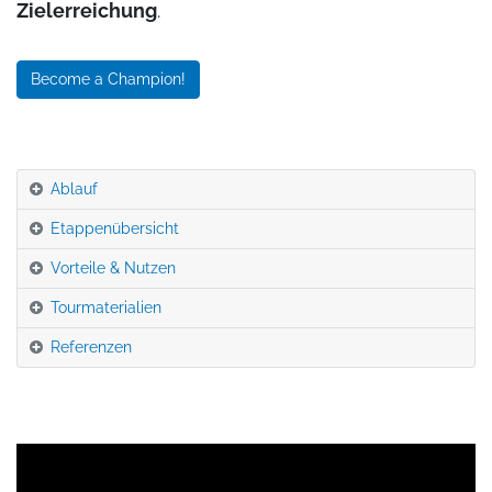
Zielerreichung
.
Become a Champion!
Ablauf
Etappenübersicht
Vorteile & Nutzen
Tourmaterialien
Referenzen