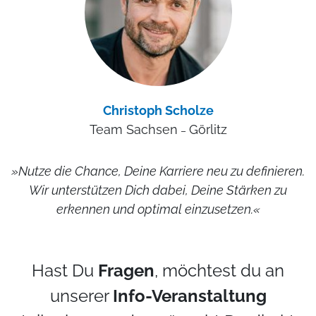
Christoph Scholze
Team Sachsen
Görlitz
–
»Nutze die Chance, Deine Karriere neu zu definieren.
Wir unterstützen Dich dabei, Deine Stärken zu
erkennen und optimal einzusetzen.«
Hast Du
Fragen
, möchtest du an
unserer
Info-Veranstaltung