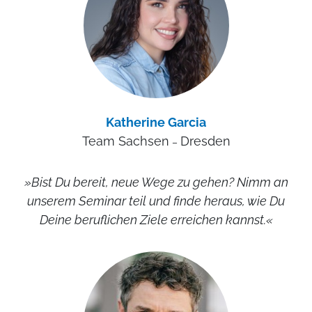
Katherine Garcia
Team Sachsen
Dresden
–
»Bist Du bereit, neue Wege zu gehen? Nimm an
unserem Seminar teil und finde heraus, wie Du
Deine beruflichen Ziele erreichen kannst.«