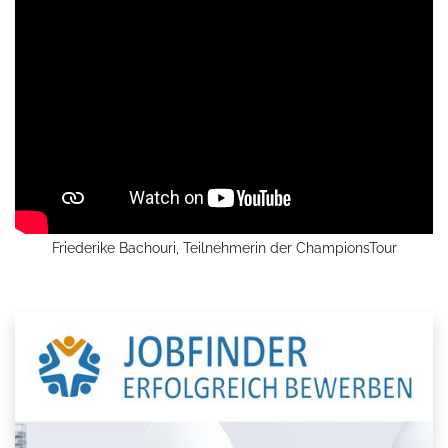
Friederike Bachouri, Teilnehmerin der ChampionsTour