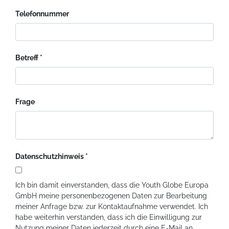
Telefonnummer
Betreff
Frage
Datenschutzhinweis
Ich bin damit einverstanden, dass die Youth Globe Europa
GmbH meine personenbezogenen Daten zur Bearbeitung
meiner Anfrage bzw. zur Kontaktaufnahme verwendet. Ich
habe weiterhin verstanden, dass ich die Einwilligung zur
Nutzung meiner Daten jederzeit durch eine E-Mail an