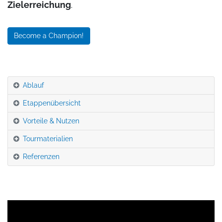
Zielerreichung
.
Become a Champion!
Ablauf
Etappenübersicht
Vorteile & Nutzen
Tourmaterialien
Referenzen