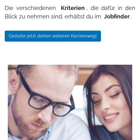
Die verschiedenen
Kriterien
, die dafür in den
Blick zu nehmen sind, erhältst du im
Jobfinder
.
Gestalte jetzt deinen weiteren Karriereweg!