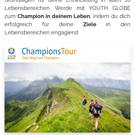
Lebensbereichen. Werde mit YOUTH GLOBE
zum
Champion in deinem Leben
, indem du dich
erfolgreich für deine
Ziele
in den
Lebensbereichen engagierst