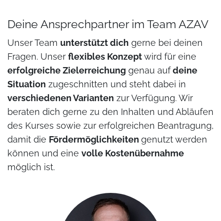
Deine Ansprechpartner im Team AZAV
Unser Team
unterstützt dich
gerne bei deinen
Fragen. Unser
flexibles Konzept
wird für eine
erfolgreiche Zielerreichung
genau auf
deine
Situation
zugeschnitten und steht dabei in
verschiedenen Varianten
zur Verfügung. Wir
beraten dich gerne zu den Inhalten und Abläufen
des Kurses sowie zur erfolgreichen Beantragung,
damit die
Fördermöglichkeiten
genutzt werden
können und eine
volle Kostenübernahme
möglich ist.