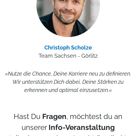
Christoph Scholze
Team Sachsen
Görlitz
–
»Nutze die Chance, Deine Karriere neu zu definieren.
Wir unterstützen Dich dabei, Deine Stärken zu
erkennen und optimal einzusetzen.«
Hast Du
Fragen
, möchtest du an
unserer
Info-Veranstaltung