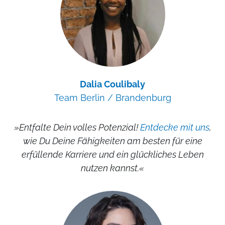
Dalia Coulibaly
Team Berlin / Brandenburg
»Entfalte Dein volles Potenzial!
Entdecke mit uns
,
wie Du Deine Fähigkeiten am besten für eine
erfüllende Karriere und ein glückliches Leben
nutzen kannst.«