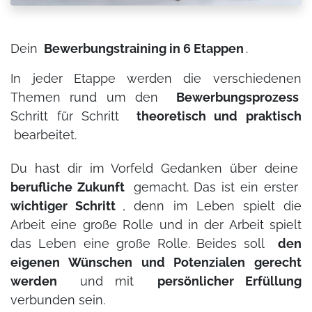
Dein
Bewerbungstraining in 6 Etappen
.
In jeder Etappe werden die verschiedenen
Themen rund um den
Bewerbungsprozess
Schritt für Schritt
theoretisch und praktisch
bearbeitet.
Du hast dir im Vorfeld Gedanken über deine
berufliche Zukunft
gemacht. Das ist ein erster
wichtiger Schritt
, denn im Leben spielt die
Arbeit eine große Rolle und in der Arbeit spielt
das Leben eine große Rolle. Beides soll
den
eigenen Wünschen und Potenzialen gerecht
werden
und mit
persönlicher Erfüllung
verbunden sein.