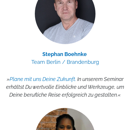
Stephan Boehnke
Team Berlin / Brandenburg
»
Plane mit uns Deine Zukunft.
In unserem Seminar
erhältst Du wertvolle Einblicke und Werkzeuge, um
Deine berufliche Reise erfolgreich zu gestalten.«