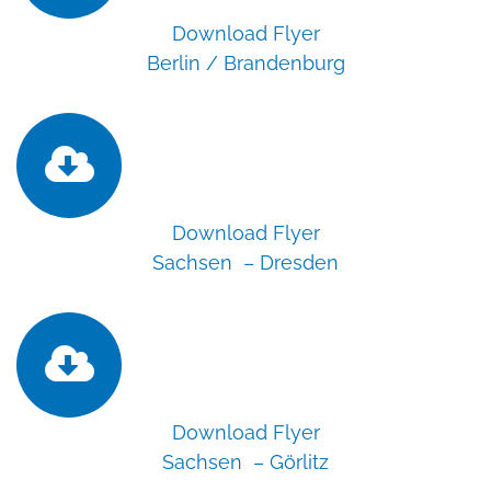
Download Flyer
Berlin / Brandenburg
Download Flyer
Sachsen – Dresden
Download Flyer
Sachsen – Görlitz