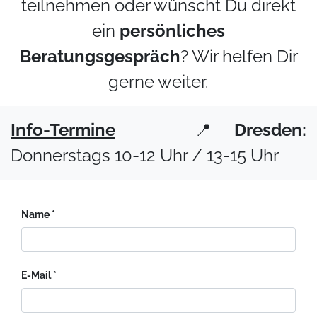
teilnehmen oder wünscht Du direkt
ein
persönliches
Beratungsgespräch
? Wir helfen Dir
gerne weiter.
Info-Termine
📍
Dresden:
Donnerstags 10-12 Uhr / 13-15 Uhr
Name
E-Mail