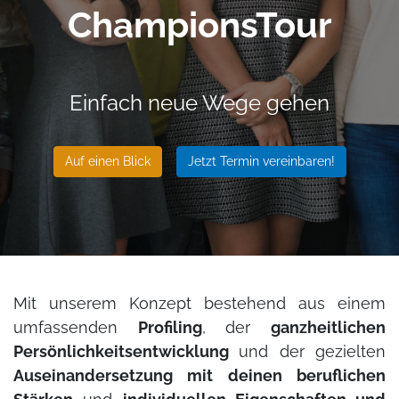
ChampionsTour
Einfach neue Wege gehen
Auf einen Blick
Jetzt Termin vereinbaren!
Mit unserem Konzept bestehend aus einem
umfassenden
Profiling
, der
ganzheitlichen
Persönlichkeitsentwicklung
und der gezielten
Auseinandersetzung mit deinen beruflichen