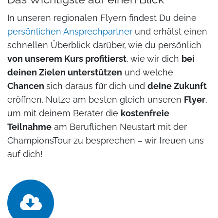
In unseren regionalen Flyern findest Du deine
persönlichen Ansprechpartner
und erhälst einen
schnellen Überblick darüber, wie
du persönlich
von unserem Kurs profitierst
, wie wir dich
bei
deinen Zielen unterstützen
und welche
Chancen
sich daraus
für dich
und
deine Zukunft
eröffnen. Nutze am besten
gleich unseren
Flyer
,
um mit deinem Berater die
kostenfreie
Teilnahme
am
Beruflichen Neustart mit der
ChampionsTour
zu besprechen – wir freuen uns
auf dich!