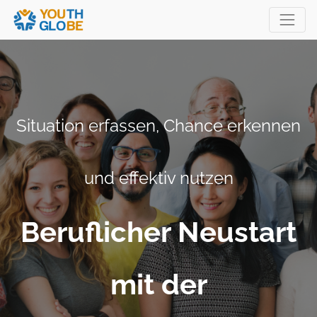
Situation erfassen, Chance erkennen
und effektiv nutzen
Beruflicher Neustart
mit der