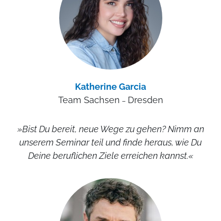
Katherine Garcia
Team Sachsen
Dresden
–
»Bist Du bereit, neue Wege zu gehen? Nimm an
unserem Seminar teil und finde heraus, wie Du
Deine beruflichen Ziele erreichen kannst.«