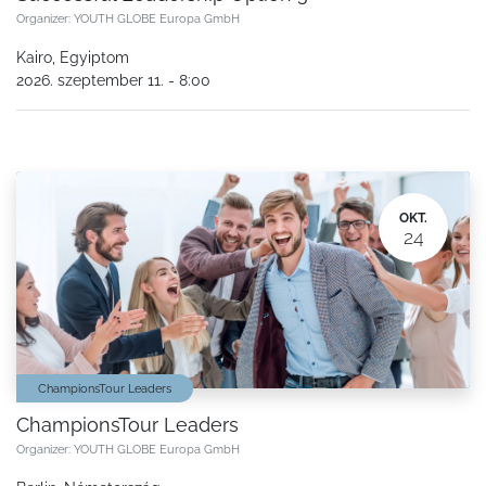
Organizer:
YOUTH GLOBE Europa GmbH
Kairo
,
Egyiptom
2026. szeptember 11.
-
8:00
OKT.
24
ChampionsTour Leaders
ChampionsTour Leaders
Organizer:
YOUTH GLOBE Europa GmbH