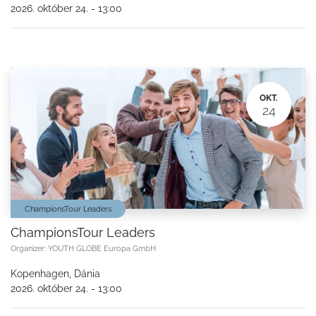
2026. október 24.
-
13:00
OKT.
24
ChampionsTour Leaders
ChampionsTour Leaders
Organizer:
YOUTH GLOBE Europa GmbH
Kopenhagen
,
Dánia
2026. október 24.
-
13:00