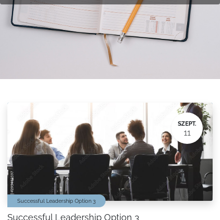
SZEPT.
11
Successful Leadership Option 3
Successful Leadership Option 3