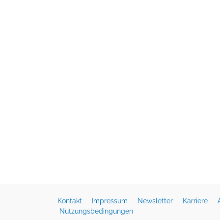
Kontakt
Impressum
Newsletter
Karriere
Nutzungsbedingungen