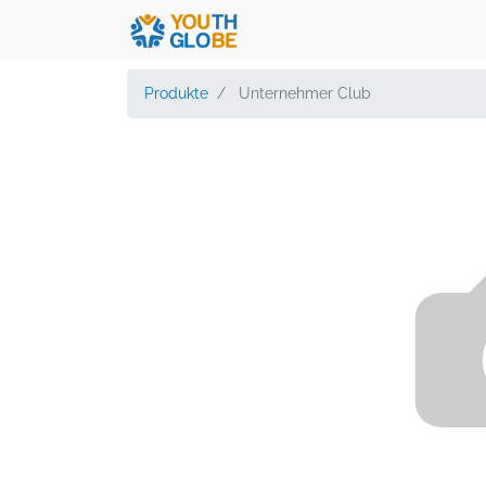
Produkte
Unternehmer Club