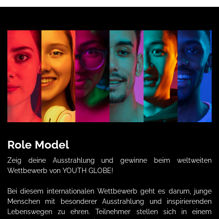
Role Model
Zeig deine Ausstrahlung und gewinne beim weltweiten
Wettbewerb von YOUTH GLOBE!
Bei diesem internationalen Wettbewerb geht es darum, junge
Menschen mit besonderer Ausstrahlung und inspirierenden
Lebenswegen zu ehren. Teilnehmer stellen sich in einem