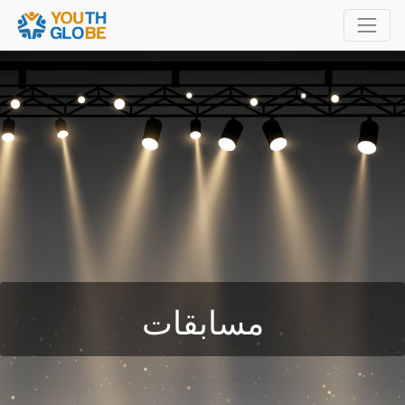
مسابقات