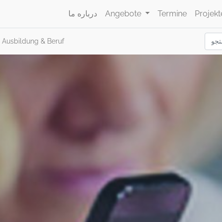
Projekt
Termine
Angebote
درباره ما
Ausbildung & Beruf