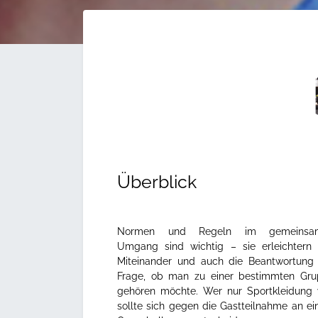
Überblick
Normen und Regeln im gemeinsa
Umgang sind wichtig – sie erleichtern
Miteinander und auch die Beantwortung
Frage, ob man zu einer bestimmten Gr
gehören möchte. Wer nur Sportkleidung w
sollte sich gegen die Gastteilnahme an e