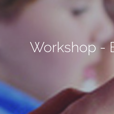
Workshop - 