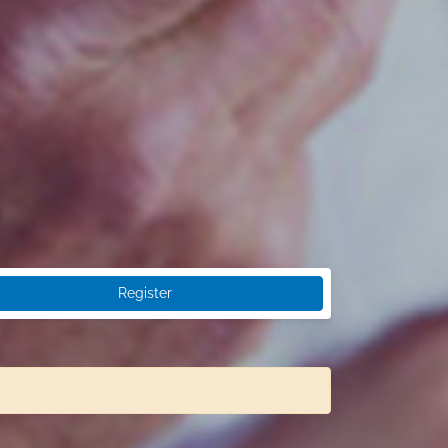
Register