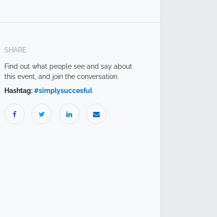
SHARE
Find out what people see and say about
this event, and join the conversation.
Hashtag:
#
simplysuccesful