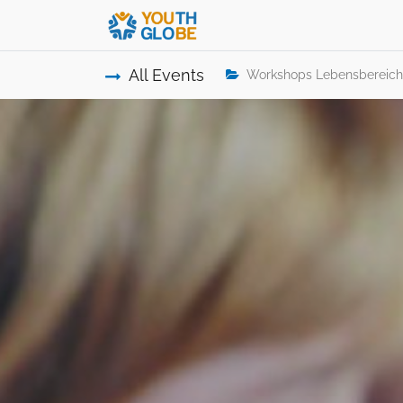
All Events
Workshops Lebensbereich 