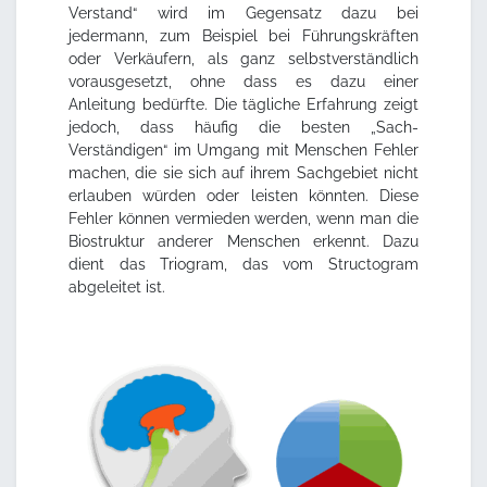
Verstand“ wird im Gegensatz dazu bei
jedermann, zum Beispiel bei Führungskräften
oder Verkäufern, als ganz selbstverständlich
vorausgesetzt, ohne dass es dazu einer
Anleitung bedürfte. Die tägliche Erfahrung zeigt
jedoch, dass häufig die besten „Sach-
Verständigen“ im Umgang mit Menschen Fehler
machen, die sie sich auf ihrem Sachgebiet nicht
erlauben würden oder leisten könnten. Diese
Fehler können vermieden werden, wenn man die
Biostruktur anderer Menschen erkennt. Dazu
dient das Triogram, das vom Structogram
abgeleitet ist.