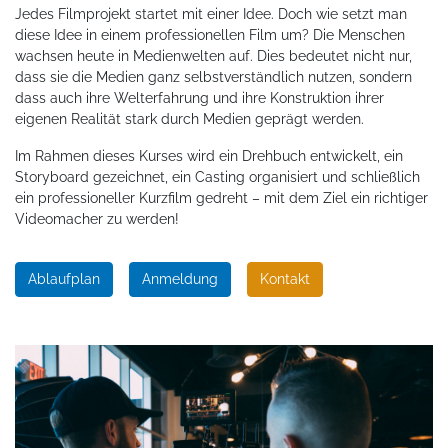
Jedes Filmprojekt startet mit einer Idee. Doch wie setzt man
diese Idee in einem professionellen Film um? Die Menschen
wachsen heute in Medienwelten auf. Dies bedeutet nicht nur,
dass sie die Medien ganz selbstverständlich nutzen, sondern
dass auch ihre Welterfahrung und ihre Konstruktion ihrer
eigenen Realität stark durch Medien geprägt werden.
Im Rahmen dieses Kurses wird ein Drehbuch entwickelt, ein
Storyboard gezeichnet, ein Casting organisiert und schließlich
ein professioneller Kurzfilm gedreht – mit dem Ziel ein richtiger
Videomacher zu werden!
Ablaufplan
Anmeldung
Kontakt