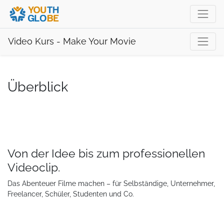
Video Kurs - Make Your Movie
Überblick
Von der Idee bis zum professionellen
Videoclip.
Das Abenteuer Filme machen – für Selbständige, Unternehmer,
Freelancer, Schüler, Studenten und Co.