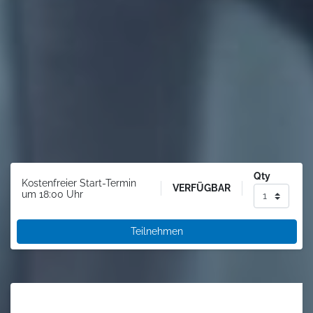
Qty
Kostenfreier Start-Termin
VERFÜGBAR
um 18:00 Uhr
Teilnehmen