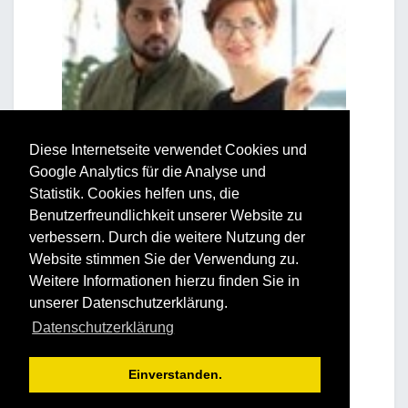
Diese Internetseite verwendet Cookies und
Google Analytics für die Analyse und
Statistik. Cookies helfen uns, die
Benutzerfreundlichkeit unserer Website zu
verbessern. Durch die weitere Nutzung der
Website stimmen Sie der Verwendung zu.
Weitere Informationen hierzu finden Sie in
unserer Datenschutzerklärung.
Datenschutzerklärung
Einverstanden.