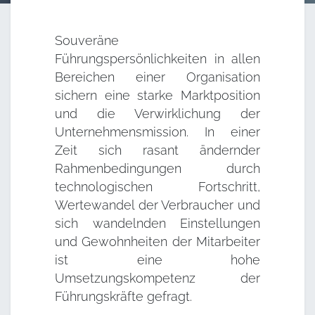
Souveräne
Führungspersönlichkeiten in allen
Bereichen einer Organisation
sichern eine starke Marktposition
und die Verwirklichung der
Unternehmensmission. In einer
Zeit sich rasant ändernder
Rahmenbedingungen durch
technologischen Fortschritt,
Wertewandel der Verbraucher und
sich wandelnden Einstellungen
und Gewohnheiten der Mitarbeiter
ist eine hohe
Umsetzungskompetenz der
Führungskräfte gefragt.