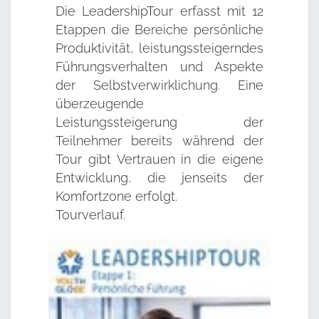
Die LeadershipTour erfasst mit 12
Etappen die Bereiche persönliche
Produktivität, leistungssteigerndes
Führungsverhalten und Aspekte
der Selbstverwirklichung. Eine
überzeugende
Leistungssteigerung der
Teilnehmer bereits während der
Tour gibt Vertrauen in die eigene
Entwicklung, die jenseits der
Komfortzone erfolgt.
Tourverlauf.