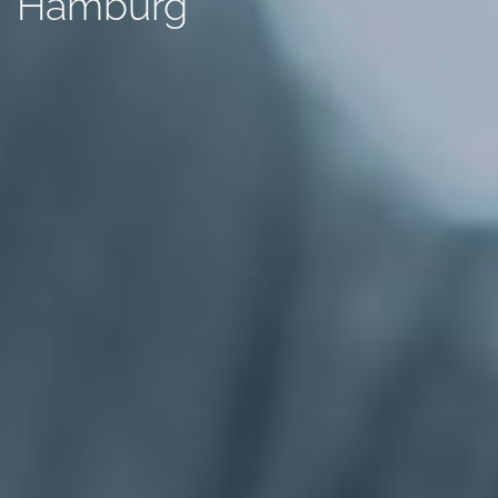
Hamburg