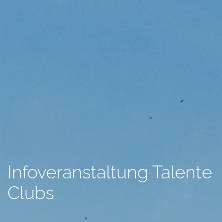
Infoveranstaltung Talente
Clubs