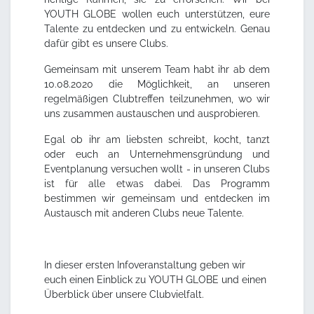
YOUTH GLOBE wollen euch unterstützen, eure
Talente zu entdecken und zu entwickeln. Genau
dafür gibt es unsere Clubs.
Gemeinsam mit unserem Team habt ihr ab dem
10.08.2020 die Möglichkeit, an unseren
regelmäßigen Clubtreffen teilzunehmen, wo wir
uns zusammen austauschen und ausprobieren.
Egal ob ihr am liebsten schreibt, kocht, tanzt
oder euch an Unternehmensgründung und
Eventplanung versuchen wollt - in unseren Clubs
ist für alle etwas dabei. Das Programm
bestimmen wir gemeinsam und entdecken im
Austausch mit anderen Clubs neue Talente.
In dieser ersten Infoveranstaltung geben wir
euch einen Einblick zu YOUTH GLOBE und einen
Überblick über unsere Clubvielfalt.