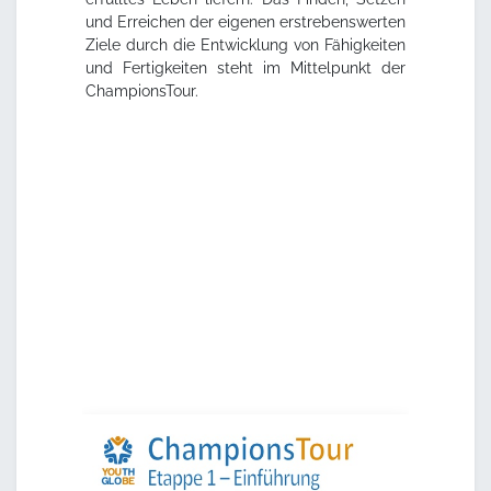
und Erreichen der eigenen erstrebenswerten
Ziele durch die Entwicklung von Fähigkeiten
und Fertigkeiten steht im Mittelpunkt der
ChampionsTour.