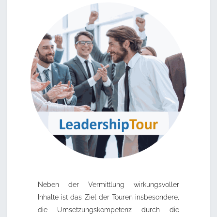
Neben der Vermittlung wirkungsvoller
Inhalte ist das Ziel der Touren insbesondere,
die Umsetzungskompetenz durch die