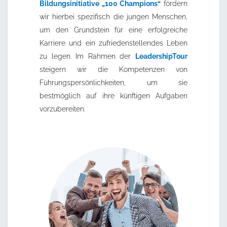
Bildungsinitiative „100 Champions“
fördern
wir hierbei spezifisch die jungen Menschen,
um den Grundstein für eine erfolgreiche
Karriere und ein zufriedenstellendes Leben
zu legen. Im Rahmen der
LeadershipTour
steigern wir die Kompetenzen von
Führungspersönlichkeiten, um sie
bestmöglich auf ihre künftigen Aufgaben
vorzubereiten.