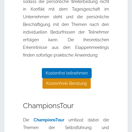
sodass die persönliche Weiterbildung nicht
in Konflikt mit dem Tagesgeschäft im
Unternehmen steht und die persönliche
Beschäftigung mit den Themen nach den
individuellen Bedürfnissen der Teilnehmer
erfolgen kann. Die theoretischen
Erkenntnisse aus den Etappenmeetings
finden sofortige praktische Anwendung.
Kostenfrei teilnehmen
Kostenfreie Beratung
ChampionsTour
Die
ChampionsTour
umfasst dabei die
Themen der Selbstführung und