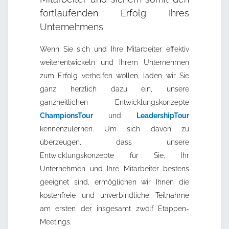
fortlaufenden Erfolg Ihres
Unternehmens.
Wenn Sie sich und Ihre Mitarbeiter effektiv
weiterentwickeln und Ihrem Unternehmen
zum Erfolg verhelfen wollen, laden wir Sie
ganz herzlich dazu ein, unsere
ganzheitlichen Entwicklungskonzepte
ChampionsTour
und
LeadershipTour
kennenzulernen. Um sich davon zu
überzeugen, dass unsere
Entwicklungskonzepte für Sie, Ihr
Unternehmen und Ihre Mitarbeiter bestens
geeignet sind, ermöglichen wir Ihnen die
kostenfreie und unverbindliche Teilnahme
am ersten der insgesamt zwölf Etappen-
Meetings.