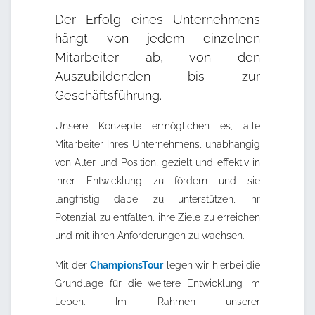
Der Erfolg eines Unternehmens
hängt von jedem einzelnen
Mitarbeiter ab, von den
Auszubildenden bis zur
Geschäftsführung.
Unsere Konzepte ermöglichen es, alle
Mitarbeiter Ihres Unternehmens, unabhängig
von Alter und Position, gezielt und effektiv in
ihrer Entwicklung zu fördern und sie
langfristig dabei zu unterstützen, ihr
Potenzial zu entfalten, ihre Ziele zu erreichen
und mit ihren Anforderungen zu wachsen.
Mit der
ChampionsTour
legen wir hierbei die
Grundlage für die weitere Entwicklung im
Leben. Im Rahmen unserer