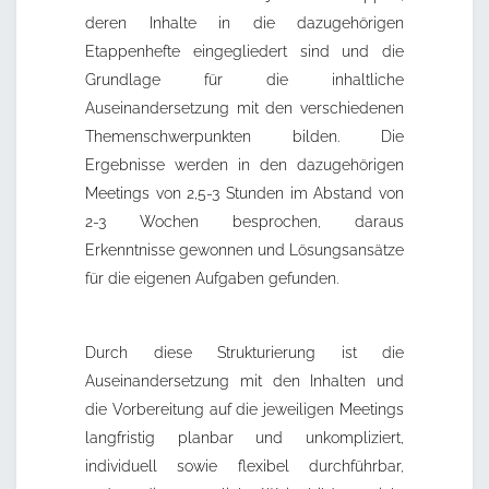
deren Inhalte in die dazugehörigen
Etappenhefte eingegliedert sind und die
Grundlage für die inhaltliche
Auseinandersetzung mit den verschiedenen
Themenschwerpunkten bilden. Die
Ergebnisse werden in den dazugehörigen
Meetings von 2,5-3 Stunden im Abstand von
2-3 Wochen besprochen, daraus
Erkenntnisse gewonnen und Lösungsansätze
für die eigenen Aufgaben gefunden.
Durch diese Strukturierung ist die
Auseinandersetzung mit den Inhalten und
die Vorbereitung auf die jeweiligen Meetings
langfristig planbar und unkompliziert,
individuell sowie flexibel durchführbar,