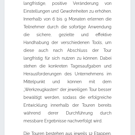
langfristige, positive Veränderung von
Einstellungen und Gewohnheiten zu erhöhen.
Innerhalb von 6 bis 9 Monaten erlernen die
Teilnehmer durch die sofortige Anwendung
die sichere, gezielte und effektive
Handhabung der verschiedenen Tools, um
diese auch nach Abschluss der Tour
langfristig für sich nutzen zu können. Dabei
stehen die konkreten Tagesaufgaben und
Herausforderungen des Unternehmens im
Mittelpunkt und können mit dem
„Werkzeugkasten“ der jeweiligen Tour besser
bewältigt werden, sodass die erfolgreiche
Entwicklung innerhalb der Touren bereits
während derer Durchführung durch
messbare Ergebnisse nachverfolgt wird.
Die Touren bestehen aus jeweils 12 Etappen,