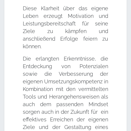
Diese Klarheit über das eigene
Leben erzeugt Motivation und
Leistungsbereitschaft für seine
Ziele zu kämpfen und
anschließend Erfolge feiern zu
können.
Die erlangten Erkenntnisse, die
Entdeckung von Potenzialen
sowie die Verbesserung der
eigenen Umsetzungskompetenz in
Kombination mit den vermittelten
Tools und Herangehensweisen als
auch dem passenden Mindset
sorgen auch in der Zukunft für ein
effektives Erreichen der eigenen
Ziele und der Gestaltung eines