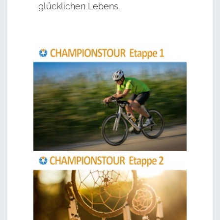
glücklichen Lebens.