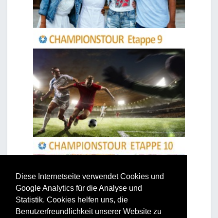
Diese Internetseite verwendet Cookies und
Google Analytics für die Analyse und
Statistik. Cookies helfen uns, die
Benutzerfreundlichkeit unserer Website zu