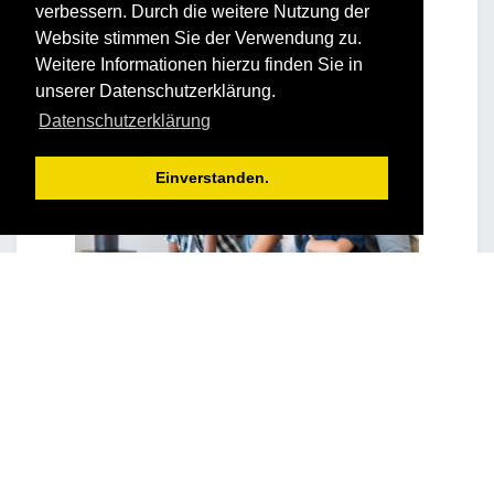
verbessern. Durch die weitere Nutzung der
Website stimmen Sie der Verwendung zu.
Weitere Informationen hierzu finden Sie in
unserer Datenschutzerklärung.
Datenschutzerklärung
Einverstanden.