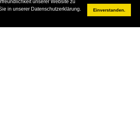
rfreundlichkeit unserer Website zu
Sie in unserer Datenschutzerklärung.
Einverstanden.