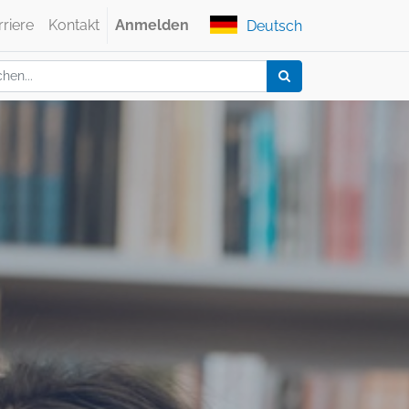
rriere
Kontakt
Anmelden
Deutsch