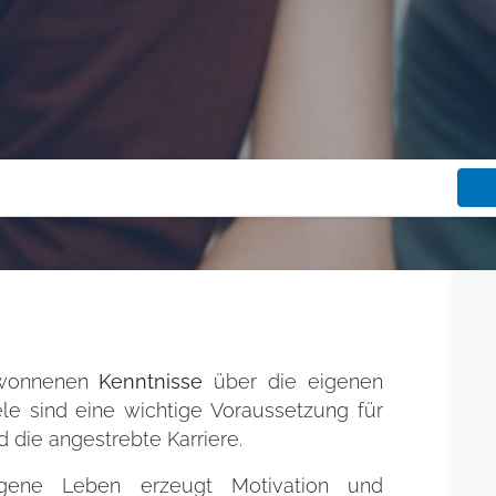
ewonnenen
Kenntnisse
über die eigenen
le sind eine wichtige Voraussetzung für
die angestrebte Karriere.
igene Leben erzeugt Motivation und