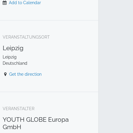
Add to Calendar
VERANSTALTUNGSORT
Leipzig
Leipzig
Deutschland
Get the direction
VERANSTALTER
YOUTH GLOBE Europa
GmbH