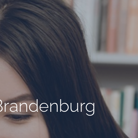
Brandenburg