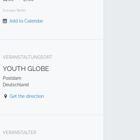
Europe/Berlin
Add to Calendar
VERANSTALTUNGSORT
YOUTH GLOBE
Postdam
Deutschland
Get the direction
VERANSTALTER