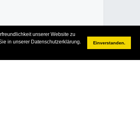
rfreundlichkeit unserer Website zu
Sie in unserer Datenschutzerklärung.
Einverstanden.