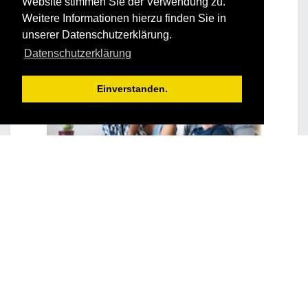
Website stimmen Sie der Verwendung zu.
Weitere Informationen hierzu finden Sie in
unserer Datenschutzerklärung.
Datenschutzerklärung
Einverstanden.