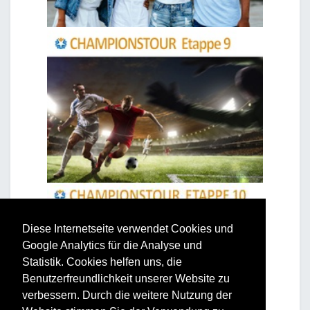
Diese Internetseite verwendet Cookies und
Google Analytics für die Analyse und
Statistik. Cookies helfen uns, die
Benutzerfreundlichkeit unserer Website zu
verbessern. Durch die weitere Nutzung der