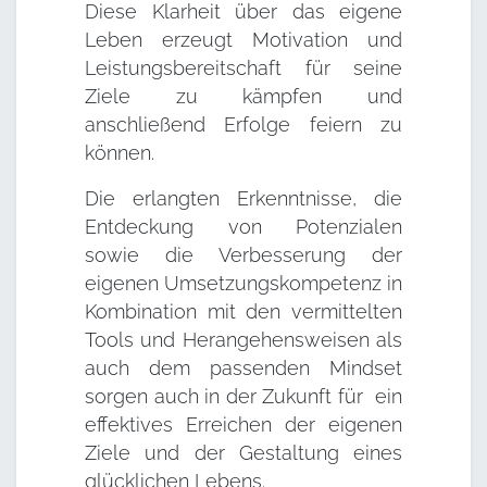
Diese Klarheit über das eigene
Leben erzeugt Motivation und
Leistungsbereitschaft für seine
Ziele zu kämpfen und
anschließend Erfolge feiern zu
können.
Die erlangten Erkenntnisse, die
Entdeckung von Potenzialen
sowie die Verbesserung der
eigenen Umsetzungskompetenz in
Kombination mit den vermittelten
Tools und Herangehensweisen als
auch dem passenden Mindset
sorgen auch in der Zukunft für ein
effektives Erreichen der eigenen
Ziele und der Gestaltung eines
glücklichen Lebens.