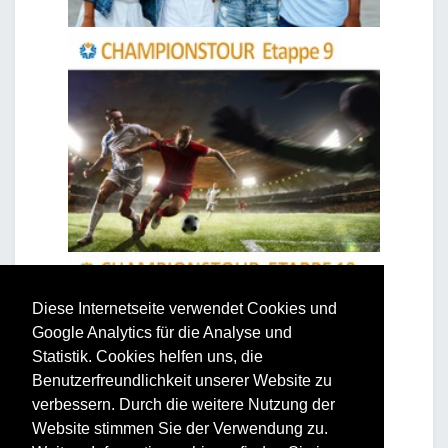
Diese Internetseite verwendet Cookies und
Google Analytics für die Analyse und
Statistik. Cookies helfen uns, die
Benutzerfreundlichkeit unserer Website zu
verbessern. Durch die weitere Nutzung der
Website stimmen Sie der Verwendung zu.