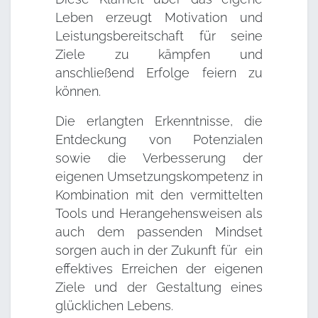
Leben erzeugt Motivation und
Leistungsbereitschaft für seine
Ziele zu kämpfen und
anschließend Erfolge feiern zu
können.
Die erlangten Erkenntnisse, die
Entdeckung von Potenzialen
sowie die Verbesserung der
eigenen Umsetzungskompetenz in
Kombination mit den vermittelten
Tools und Herangehensweisen als
auch dem passenden Mindset
sorgen auch in der Zukunft für ein
effektives Erreichen der eigenen
Ziele und der Gestaltung eines
glücklichen Lebens.