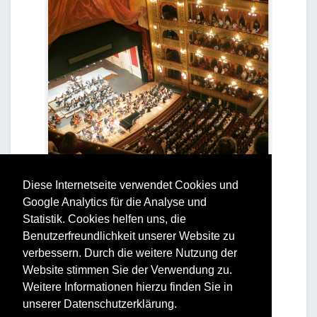
Diese Internetseite verwendet Cookies und
Google Analytics für die Analyse und
Statistik. Cookies helfen uns, die
Benutzerfreundlichkeit unserer Website zu
verbessern. Durch die weitere Nutzung der
Website stimmen Sie der Verwendung zu.
Weitere Informationen hierzu finden Sie in
unserer Datenschutzerklärung.