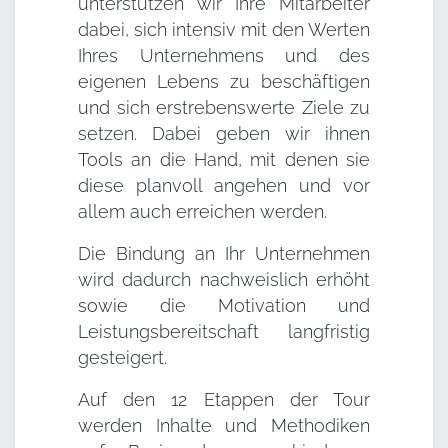
unterstützen wir Ihre Mitarbeiter
dabei, sich intensiv mit den Werten
Ihres Unternehmens und des
eigenen Lebens zu beschäftigen
und sich erstrebenswerte Ziele zu
setzen. Dabei geben wir ihnen
Tools an die Hand, mit denen sie
diese planvoll angehen und vor
allem auch erreichen werden.
Die Bindung an Ihr Unternehmen
wird dadurch nachweislich erhöht
sowie die Motivation und
Leistungsbereitschaft langfristig
gesteigert.
Auf den 12 Etappen der Tour
werden Inhalte und Methodiken