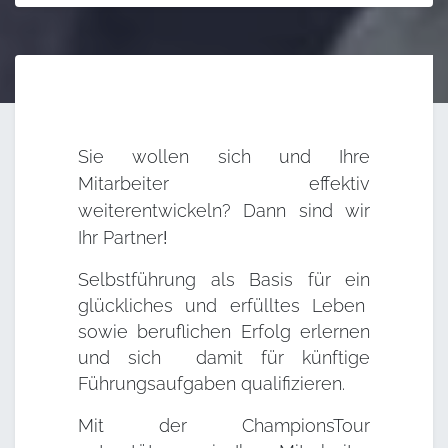
Sie wollen sich und Ihre
Mitarbeiter effektiv
weiterentwickeln? Dann sind wir
Ihr
Partner
!
Selbstführung als Basis für ein
glückliches und erfülltes Leben
sowie beruflichen Erfolg erlernen
und sich damit für künftige
Führungsaufgaben qualifizieren.
Mit der ChampionsTour