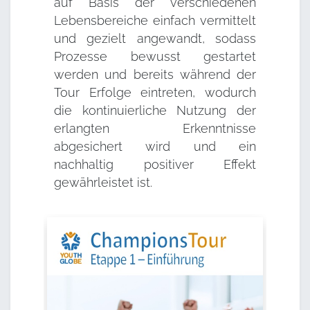
auf Basis der verschiedenen
Lebensbereiche einfach vermittelt
und gezielt angewandt, sodass
Prozesse bewusst gestartet
werden und bereits während der
Tour Erfolge eintreten, wodurch
die kontinuierliche Nutzung der
erlangten Erkenntnisse
abgesichert wird und ein
nachhaltig positiver Effekt
gewährleistet ist.