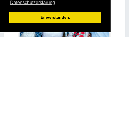
Datenschutzerklärung
Einverstanden.