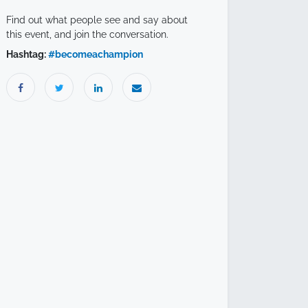
Find out what people see and say about
this event, and join the conversation.
Hashtag:
#
becomeachampion