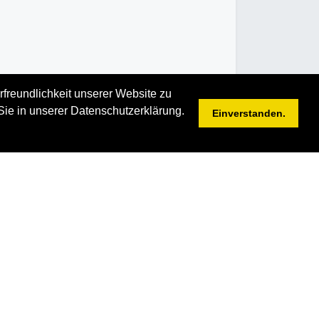
rfreundlichkeit unserer Website zu
Sie in unserer Datenschutzerklärung.
Einverstanden.