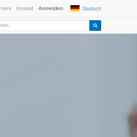
rriere
Kontakt
Anmelden
Deutsch