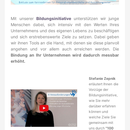
Mit unserer
Bildungsinitiative
unterstützen wir junge
Menschen dabei, sich intensiv mit den Werten Ihres
Unternehmens und des eigenen Lebens zu beschäftigen
und sich erstrebenswerte Ziele zu setzen. Dabei geben
wir ihnen Tools an die Hand, mit denen sie diese planvoll
angehen und vor allem auch erreichen werden. Die
Bindung an Ihr Unternehmen wird dadurch messbar
erhöht.
Stefanie Zepnik
erläutert Ihnen
die
Vorzüge der
Bildungsinitiative,
wie Sie mehr
darüber erfahren
können und
welche Ziele Sie
gemeinsam mit
uns durch
"100