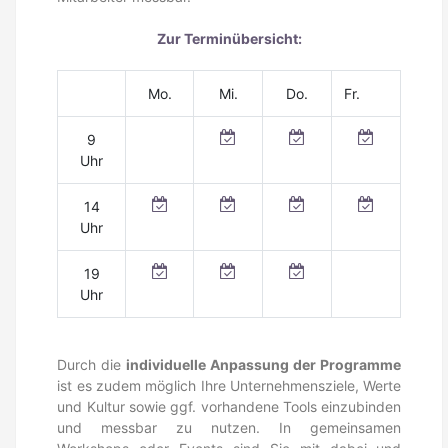
Zur Terminübersicht:
Mo.
Mi.
Do.
Fr.
9
Uhr
14
Uhr
19
Uhr
Durch die
individuelle Anpassung der Programme
ist es zudem möglich Ihre Unternehmensziele, Werte
und Kultur sowie ggf. vorhandene Tools einzubinden
und messbar zu nutzen. In gemeinsamen