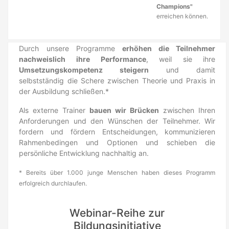
Champions"
erreichen können.
Durch unsere Programme
erhöhen die Teilnehmer
nachweislich ihre Performance
, weil sie ihre
Umsetzungskompetenz steigern
und damit
selbstständig die Schere zwischen Theorie und Praxis in
der Ausbildung schließen.*
Als externe Trainer
bauen wir Brücken
zwischen Ihren
Anforderungen und den Wünschen der Teilnehmer. Wir
fordern und fördern Entscheidungen, kommunizieren
Rahmenbedingen und Optionen und schieben die
persönliche Entwicklung nachhaltig an.
* Bereits über 1.000 junge Menschen haben dieses Programm
erfolgreich durchlaufen.
Webinar-Reihe zur
Bildungsinitiative