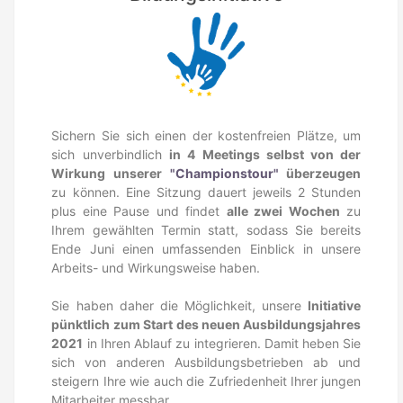
Sichern Sie sich einen der kostenfreien Plätze, um
sich unverbindlich
in 4 Meetings selbst von der
Wirkung unserer
"Championstour"
überzeugen
zu können. Eine Sitzung dauert jeweils 2 Stunden
plus eine Pause und findet
alle zwei Wochen
zu
Ihrem gewählten Termin statt, sodass Sie bereits
Ende Juni einen umfassenden Einblick in unsere
Arbeits- und Wirkungsweise haben.
Sie haben daher die Möglichkeit, unsere
Initiative
pünktlich zum Start des neuen Ausbildungsjahres
2021
in Ihren Ablauf zu integrieren. Damit heben Sie
sich von anderen Ausbildungsbetrieben ab und
steigern Ihre wie auch die Zufriedenheit Ihrer jungen
Mitarbeiter messbar.